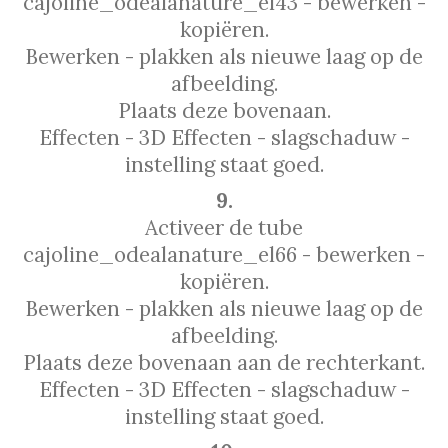
cajoline_odealanature_el43 - bewerken -
kopiëren.
Bewerken - plakken als nieuwe laag op de
afbeelding.
Plaats deze bovenaan.
Effecten - 3D Effecten - slagschaduw -
instelling staat goed.
9.
Activeer de tube
cajoline_odealanature_el66 - bewerken -
kopiëren.
Bewerken - plakken als nieuwe laag op de
afbeelding.
Plaats deze bovenaan aan de rechterkant.
Effecten - 3D Effecten - slagschaduw -
instelling staat goed.