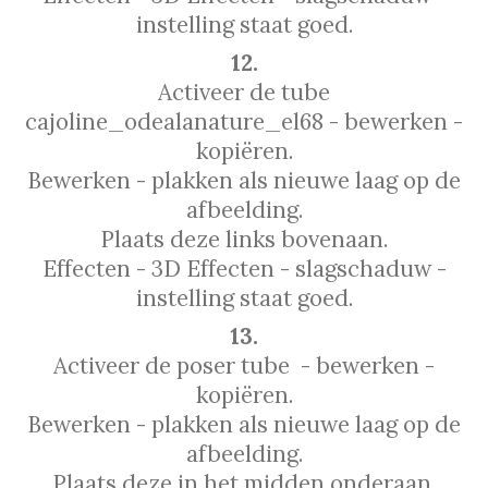
instelling staat goed.
12.
Activeer de tube
cajoline_odealanature_el68 - bewerken -
kopiëren.
Bewerken - plakken als nieuwe laag op de
afbeelding.
Plaats deze links bovenaan.
Effecten - 3D Effecten - slagschaduw -
instelling staat goed.
13.
Activeer de poser tube - bewerken -
kopiëren.
Bewerken - plakken als nieuwe laag op de
afbeelding.
Plaats deze in het midden onderaan.