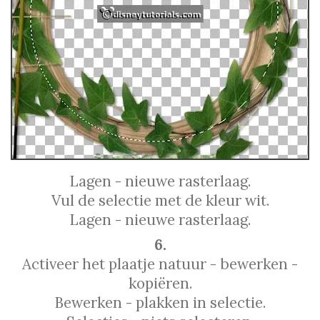
Lagen - nieuwe rasterlaag.
Vul de selectie met de kleur wit.
Lagen - nieuwe rasterlaag.
6.
Activeer het plaatje natuur - bewerken -
kopiëren.
Bewerken - plakken in selectie.