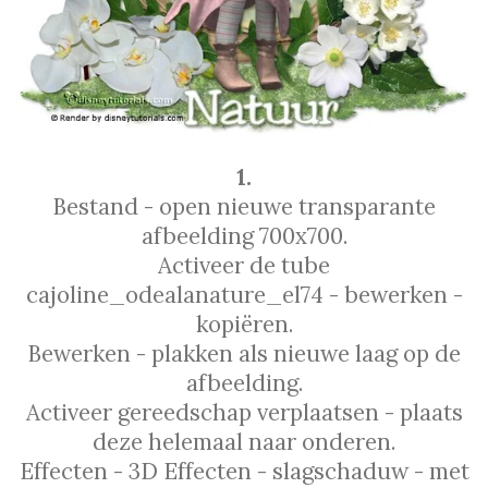
1.
Bestand - open nieuwe transparante
afbeelding 700x700.
Activeer de tube
cajoline_odealanature_el74 - bewerken -
kopiëren.
Bewerken - plakken als nieuwe laag op de
afbeelding.
Activeer gereedschap verplaatsen - plaats
deze helemaal naar onderen.
Effecten - 3D Effecten - slagschaduw - met