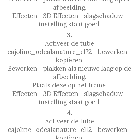
afbeelding.
Effecten - 3D Effecten - slagschaduw -
instelling staat goed.
3.
Activeer de tube
cajoline_odealanature_el72 - bewerken -
kopiëren.
Bewerken - plakken als nieuwe laag op de
afbeelding.
Plaats deze op het frame.
Effecten - 3D Effecten - slagschaduw -
instelling staat goed.
4.
Activeer de tube
cajoline_odealanature_el12 - bewerken -
kopiëren.