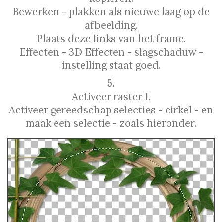
Bewerken - plakken als nieuwe laag op de
afbeelding.
Plaats deze links van het frame.
Effecten - 3D Effecten - slagschaduw -
instelling staat goed.
5.
Activeer raster 1.
Activeer gereedschap selecties - cirkel - en
maak een selectie - zoals hieronder.