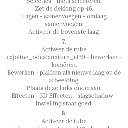
Selecties - niets selecteren.
Zet de dekking op 46.
Lagen - samenvoegen - omlaag
samenvoegen.
Activeer de bovenste laag.
7.
Activeer de tube
cajoline_odealanature_el39 - bewerken -
kopiëren.
Bewerken - plakken als nieuwe laag op de
afbeelding.
Plaats deze links onderaan.
Effecten - 3D Effecten - slagschaduw -
instelling staat goed.
8.
Activeer de tube