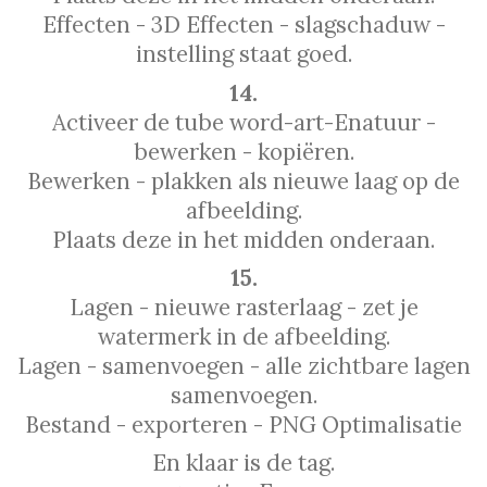
Effecten - 3D Effecten - slagschaduw -
instelling staat goed.
14.
Activeer de tube word-art-Enatuur -
bewerken - kopiëren.
Bewerken - plakken als nieuwe laag op de
afbeelding.
Plaats deze in het midden onderaan.
15.
Lagen - nieuwe rasterlaag - zet je
watermerk in de afbeelding.
Lagen - samenvoegen - alle zichtbare lagen
samenvoegen.
Bestand - exporteren - PNG Optimalisatie
En klaar is de tag.