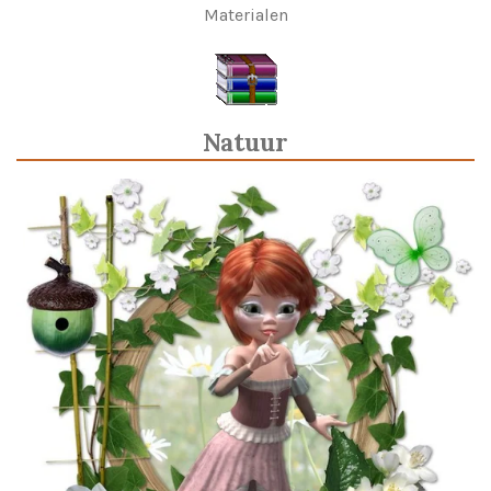
Materialen
Natuur