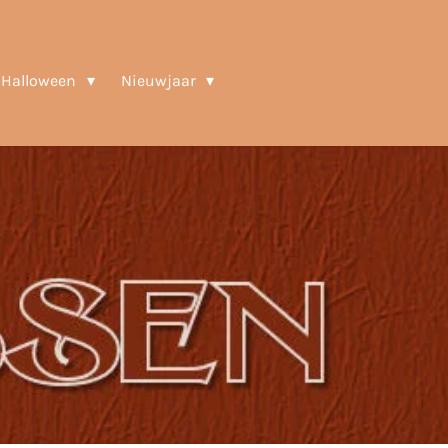
Halloween
Nieuwjaar