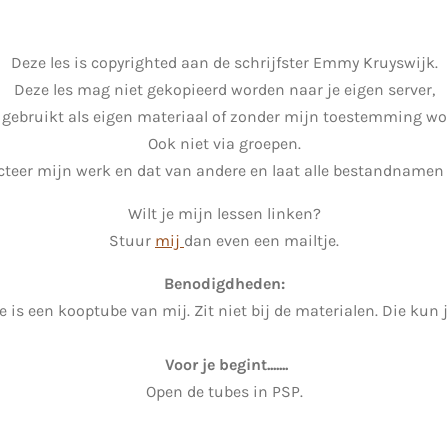
Deze les is copyrighted aan de schrijfster Emmy Kruyswijk.
Deze les mag niet gekopieerd worden naar je eigen server,
 gebruikt als eigen materiaal of zonder mijn toestemming wor
Ook niet via groepen.
teer mijn werk en dat van andere en laat alle bestandnamen 
Wilt je mijn lessen linken?
Stuur
mij
dan even een mailtje.
Benodigdheden:
e is een kooptube van mij. Zit niet bij de materialen. Die kun 
Voor je begint.......
Open de tubes in PSP.