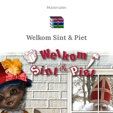
Materialen
Welkom Sint & Piet