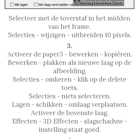
Selecteer met de toverstaf in het midden
van het frame.
Selecties - wijzigen - uitbreiden 10 pixels.
3.
Activeer de paper3 - bewerken - kopiëren.
Bewerken - plakken als nieuwe laag op de
afbeelding.
Selecties - omkeren - klik op de delete
toets.
Selecties - niets selecteren.
Lagen - schikken - omlaag verplaatsen.
Activeer de bovenste laag.
Effecten - 3D Effecten - slagschaduw -
instelling staat goed.