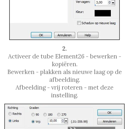
2.
Activeer de tube Element26 - bewerken -
kopiëren.
Bewerken - plakken als nieuwe laag op de
afbeelding.
Afbeelding - vrij roteren - met deze
instelling.