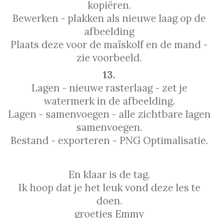
kopiëren.
Bewerken - plakken als nieuwe laag op de
afbeelding
Plaats deze voor de maïskolf en de mand -
zie voorbeeld.
13.
Lagen - nieuwe rasterlaag - zet je
watermerk in de afbeelding.
Lagen - samenvoegen - alle zichtbare lagen
samenvoegen.
Bestand - exporteren - PNG Optimalisatie.
En klaar is de tag.
Ik hoop dat je het leuk vond deze les te
doen.
groetjes Emmy