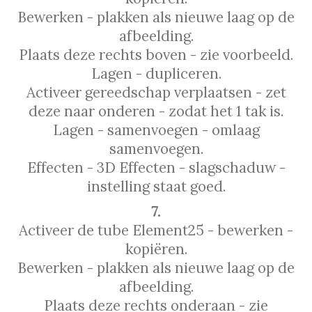
Bewerken - plakken als nieuwe laag op de
afbeelding.
Plaats deze rechts boven - zie voorbeeld.
Lagen - dupliceren.
Activeer gereedschap verplaatsen - zet
deze naar onderen - zodat het 1 tak is.
Lagen - samenvoegen - omlaag
samenvoegen.
Effecten - 3D Effecten - slagschaduw -
instelling staat goed.
7.
Activeer de tube Element25 - bewerken -
kopiëren.
Bewerken - plakken als nieuwe laag op de
afbeelding.
Plaats deze rechts onderaan - zie