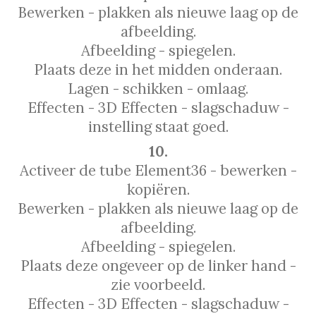
Bewerken - plakken als nieuwe laag op de
afbeelding.
Afbeelding - spiegelen.
Plaats deze in het midden onderaan.
Lagen - schikken - omlaag.
Effecten - 3D Effecten - slagschaduw -
instelling staat goed.
10.
Activeer de tube Element36 - bewerken -
kopiëren.
Bewerken - plakken als nieuwe laag op de
afbeelding.
Afbeelding - spiegelen.
Plaats deze ongeveer op de linker hand -
zie voorbeeld.
Effecten - 3D Effecten - slagschaduw -