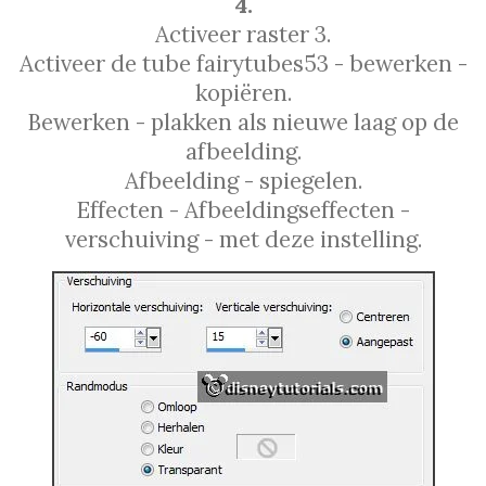
4.
Activeer raster 3.
Activeer de tube fairytubes53 - bewerken -
kopiëren.
Bewerken - plakken als nieuwe laag op de
afbeelding.
Afbeelding - spiegelen.
Effecten - Afbeeldingseffecten -
verschuiving - met deze instelling.