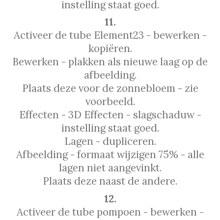
instelling staat goed.
11.
Activeer de tube Element23 - bewerken -
kopiëren.
Bewerken - plakken als nieuwe laag op de
afbeelding.
Plaats deze voor de zonnebloem - zie
voorbeeld.
Effecten - 3D Effecten - slagschaduw -
instelling staat goed.
Lagen - dupliceren.
Afbeelding - formaat wijzigen 75% - alle
lagen niet aangevinkt.
Plaats deze naast de andere.
12.
Activeer de tube pompoen -
bewerken -