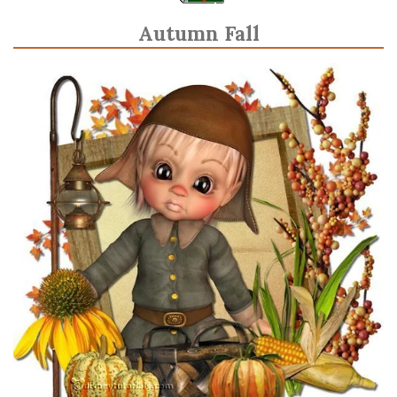
Autumn Fall