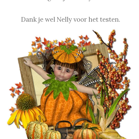
Dank je wel Nelly voor het testen.