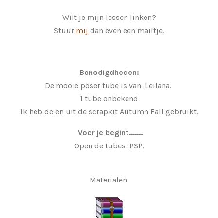
Wilt je mijn lessen linken?
Stuur
mij
dan even een mailtje.
Benodigdheden:
De mooie poser tube is van Leilana.
1 tube onbekend
Ik heb delen uit de scrapkit Autumn Fall gebruikt.
Voor je begint.......
Open de tubes PSP.
Materialen