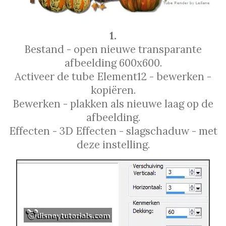
1.
Bestand - open nieuwe transparante
afbeelding 600x600.
Activeer de tube Element12 - bewerken -
kopiëren.
Bewerken - plakken als nieuwe laag op de
afbeelding.
Effecten - 3D Effecten - slagschaduw - met
deze instelling.