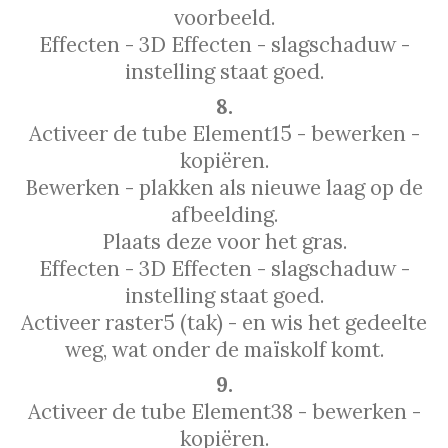
voorbeeld.
Effecten - 3D Effecten - slagschaduw -
instelling staat goed.
8.
Activeer de tube Element15 - bewerken -
kopiëren.
Bewerken - plakken als nieuwe laag op de
afbeelding.
Plaats deze voor het gras.
Effecten - 3D Effecten - slagschaduw -
instelling staat goed.
Activeer raster5 (tak) - en wis het gedeelte
weg, wat onder de maïskolf komt.
9.
Activeer de tube Element38 - bewerken -
kopiëren.