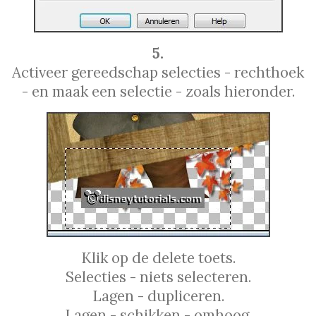
5.
Activeer gereedschap selecties - rechthoek
- en maak een selectie - zoals hieronder.
Klik op de delete toets.
Selecties - niets selecteren.
Lagen - dupliceren.
Lagen - schikken - omhoog.