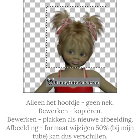
Alleen het hoofdje - geen nek.
Bewerken - kopiëren.
Bewerken - plakken als nieuwe afbeelding.
Afbeelding - formaat wijzigen 50% (bij mijn
tube) kan dus verschillen.