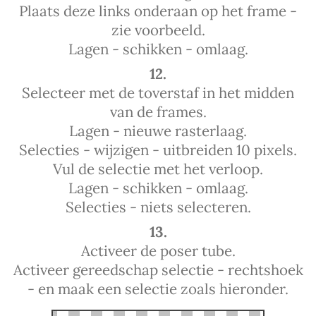
Plaats deze links onderaan op het frame -
zie voorbeeld.
Lagen - schikken - omlaag.
12.
Selecteer met de toverstaf in het midden
van de frames.
Lagen - nieuwe rasterlaag.
Selecties - wijzigen - uitbreiden 10 pixels.
Vul de selectie met het verloop.
Lagen - schikken - omlaag.
Selecties - niets selecteren.
13.
Activeer de poser tube.
Activeer gereedschap selectie - rechtshoek
- en maak een selectie zoals hieronder.