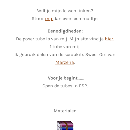
Wilt je mijn lessen linken?
Stuur
mij
dan even een mailtje.
Benodigdheden:
De poser tube is van mij. Mijn site vind je
hier.
1 tube van mij.
Ik gebruik delen van de scrapkits Sweet Girl van
Marzena
.
Voor je begint.......
Open de tubes in PSP.
Materialen