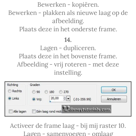
Bewerken - kopiëren.
Bewerken - plakken als nieuwe laag op de
afbeelding.
Plaats deze in het onderste frame.
14.
Lagen - dupliceren.
Plaats deze in het bovenste frame.
Afbeelding - vrij roteren - met deze
instelling.
Activeer de frame laag - bij mij raster 10.
Lagen - samenvoegen - omlaag