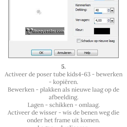
5.
Activeer de poser tube kids4-63 - bewerken
- kopiëren.
Bewerken - plakken als nieuwe laag op de
afbeelding.
Lagen - schikken - omlaag.
Activeer de wisser - wis de benen weg die
onder het frame uit komen.