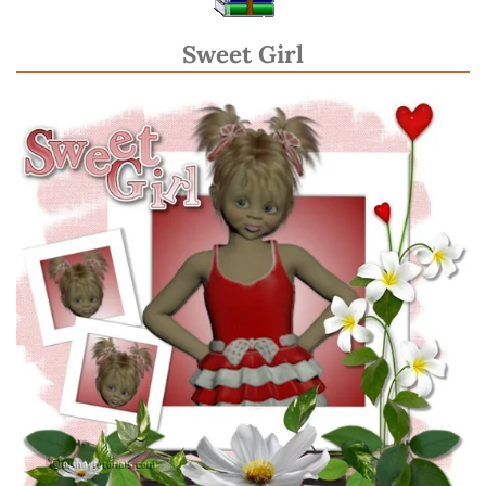
Sweet Girl