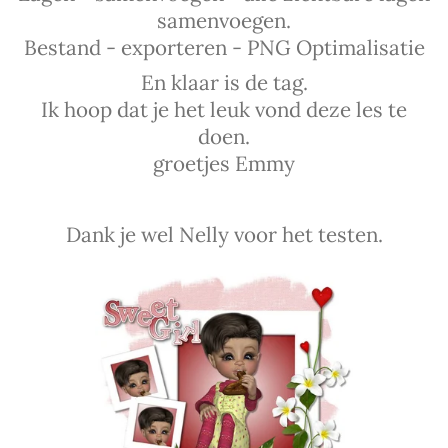
samenvoegen.
Bestand - exporteren - PNG Optimalisatie
En klaar is de tag.
Ik hoop dat je het leuk vond deze les te
doen.
groetjes Emmy
Dank je wel Nelly voor het testen.