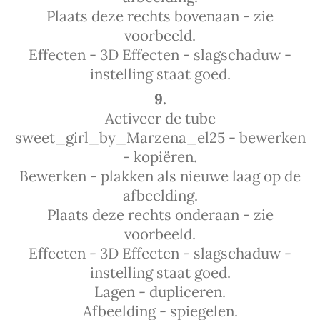
Plaats deze rechts bovenaan - zie
voorbeeld.
Effecten - 3D Effecten - slagschaduw -
instelling staat goed.
9.
Activeer de tube
sweet_girl_by_Marzena_el25 - bewerken
- kopiëren.
Bewerken - plakken als nieuwe laag op de
afbeelding.
Plaats deze rechts onderaan - zie
voorbeeld.
Effecten - 3D Effecten - slagschaduw -
instelling staat goed.
Lagen - dupliceren.
Afbeelding - spiegelen.