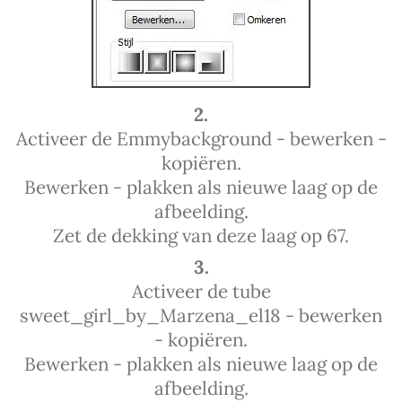
2.
Activeer de Emmybackground - bewerken -
kopiëren.
Bewerken - plakken als nieuwe laag op de
afbeelding.
Zet de dekking van deze laag op 67.
3.
Activeer de tube
sweet_girl_by_Marzena_el18 - bewerken
- kopiëren.
Bewerken - plakken als nieuwe laag op de
afbeelding.