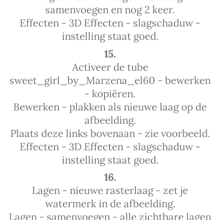
samenvoegen en nog 2 keer.
Effecten - 3D Effecten - slagschaduw -
instelling staat goed.
15.
Activeer de tube
sweet_girl_by_Marzena_el60 - bewerken
- kopiëren.
Bewerken - plakken als nieuwe laag op de
afbeelding.
Plaats deze links bovenaan - zie voorbeeld.
Effecten - 3D Effecten - slagschaduw -
instelling staat goed.
16.
Lagen - nieuwe rasterlaag - zet je
watermerk in de afbeelding.
Lagen - samenvoegen - alle zichtbare lagen