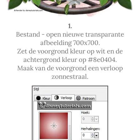
1.
Bestand - open nieuwe transparante
afbeelding 700x700.
Zet de voorgrond kleur op wit en de
achtergrond kleur op #8e0404.
Maak van de voorgrond een verloop
zonnestraal.