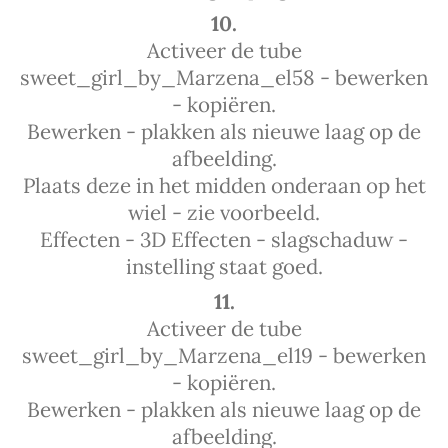
10.
Activeer de tube
sweet_girl_by_Marzena_el58 - bewerken
- kopiëren.
Bewerken - plakken als nieuwe laag op de
afbeelding.
Plaats deze in het midden onderaan op het
wiel - zie voorbeeld.
Effecten - 3D Effecten - slagschaduw -
instelling staat goed.
11.
Activeer de tube
sweet_girl_by_Marzena_el19 - bewerken
- kopiëren.
Bewerken - plakken als nieuwe laag op de
afbeelding.