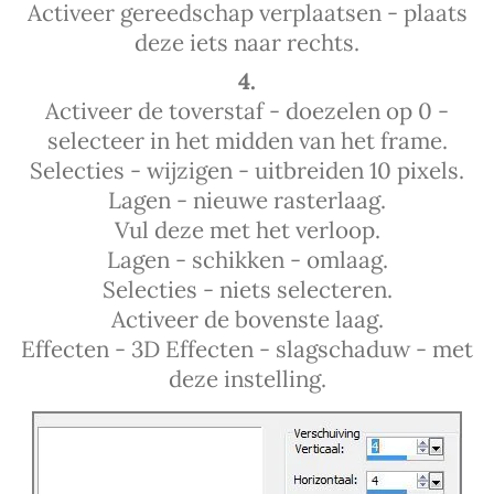
Activeer gereedschap verplaatsen - plaats
deze iets naar rechts.
4.
Activeer de toverstaf - doezelen op 0 -
selecteer in het midden van het frame.
Selecties - wijzigen - uitbreiden 10 pixels.
Lagen - nieuwe rasterlaag.
Vul deze met het verloop.
Lagen - schikken - omlaag.
Selecties - niets selecteren.
Activeer de bovenste laag.
Effecten - 3D Effecten - slagschaduw - met
deze instelling.