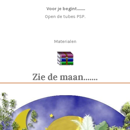
Voor je begint.......
Open de tubes PSP.
Materialen
Zie de maan.......