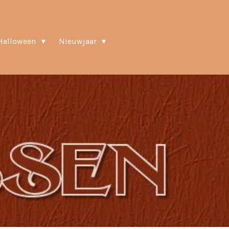
Halloween
Nieuwjaar