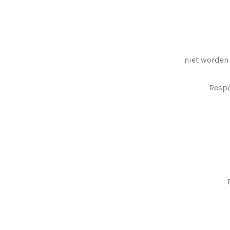
niet worden
Respe