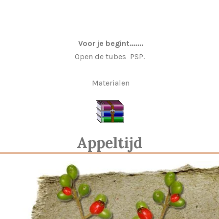
Voor je begint.......
Open de tubes PSP.
Materialen
Appeltijd