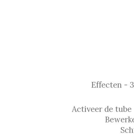
Effecten - 
Activeer de tube
Bewerke
Sch