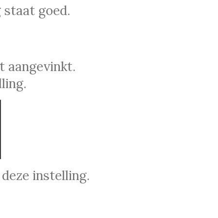
 staat goed.
t aangevinkt.
ling.
deze instelling.