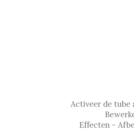
Activeer de tube 
Bewerke
Effecten - Afbe