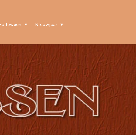
Halloween
Nieuwjaar