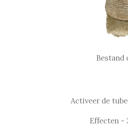
Bestand 
Activeer de tube
Effecten - 