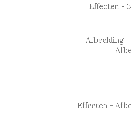
Effecten - 
Afbeelding -
Afbe
Effecten - Afbe