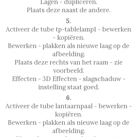
Lagen - dupliceren.
Plaats deze naast de andere.
5.
Activeer de tube tp-tablelamp1 - bewerken
- kopiëren.
Bewerken - plakken als nieuwe laag op de
afbeelding.
Plaats deze rechts van het raam - zie
voorbeeld.
Effecten - 3D Effecten - slagschaduw -
instelling staat goed.
6.
Activeer de tube lantaarnpaal - bewerken -
kopiëren.
Bewerken - plakken als nieuwe laag op de
afbeelding.