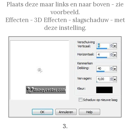
Plaats deze maar links en naar boven - zie
voorbeeld.
Effecten - 3D Effecten - slagschaduw - met
deze instelling.
3.