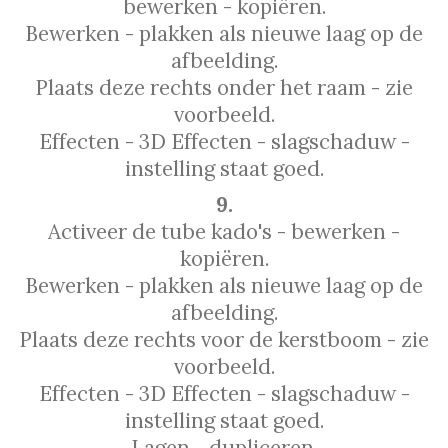
bewerken - kopiëren.
Bewerken - plakken als nieuwe laag op de
afbeelding.
Plaats deze rechts onder het raam - zie
voorbeeld.
Effecten - 3D Effecten - slagschaduw -
instelling staat goed.
9.
Activeer de tube kado's - bewerken -
kopiëren.
Bewerken - plakken als nieuwe laag op de
afbeelding.
Plaats deze rechts voor de kerstboom - zie
voorbeeld.
Effecten - 3D Effecten - slagschaduw -
instelling staat goed.
Lagen - dupliceren.