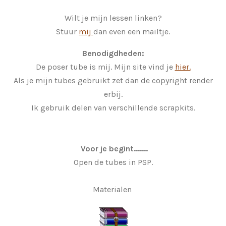
Wilt je mijn lessen linken?
Stuur
mij
dan even een mailtje.
Benodigdheden:
De poser tube is mij. Mijn site vind je
hier.
Als je mijn tubes gebruikt zet dan de copyright render
erbij.
Ik gebruik delen van verschillende scrapkits.
Voor je begint.......
Open de tubes in PSP.
Materialen