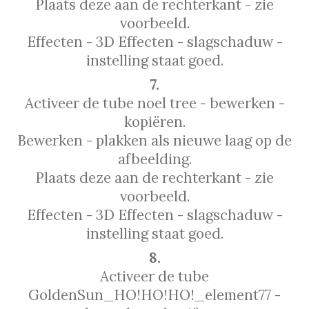
Plaats deze aan de rechterkant - zie
voorbeeld.
Effecten - 3D Effecten - slagschaduw -
instelling staat goed.
7.
Activeer de tube noel tree - bewerken -
kopiëren.
Bewerken - plakken als nieuwe laag op de
afbeelding.
Plaats deze aan de rechterkant - zie
voorbeeld.
Effecten - 3D Effecten - slagschaduw -
instelling staat goed.
8.
Activeer de tube
GoldenSun_HO!HO!HO!_element77 -