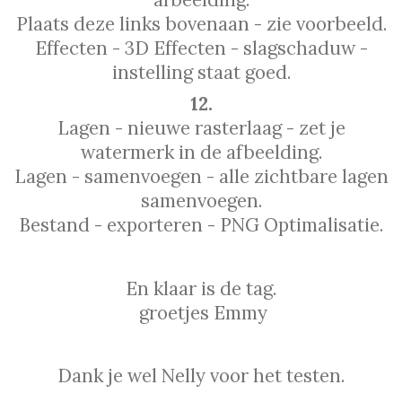
Plaats deze links bovenaan - zie voorbeeld.
Effecten - 3D Effecten - slagschaduw -
instelling staat goed.
12.
Lagen - nieuwe rasterlaag - zet je
watermerk in de afbeelding.
Lagen - samenvoegen - alle zichtbare lagen
samenvoegen.
Bestand - exporteren - PNG Optimalisatie.
En klaar is de tag.
groetjes Emmy
Dank je wel Nelly voor het testen.