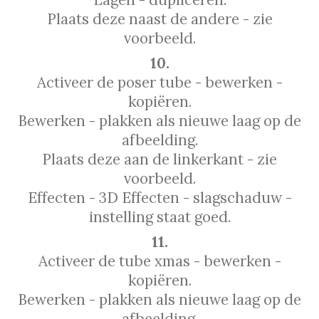
Plaats deze naast de andere - zie
voorbeeld.
10.
Activeer de poser tube - bewerken -
kopiëren.
Bewerken - plakken als nieuwe laag op de
afbeelding.
Plaats deze aan de linkerkant - zie
voorbeeld.
Effecten - 3D Effecten - slagschaduw -
instelling staat goed.
11.
Activeer de tube xmas - bewerken -
kopiëren.
Bewerken - plakken als nieuwe laag op de
afbeelding.