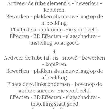
Activeer de tube element14 - bewerken -
kopiëren.
Bewerken - plakken als nieuwe laag op de
afbeelding.
Plaats deze onderaan - zie voorbeeld.
Effecten - 3D Effecten - slagschaduw -
instelling staat goed.
4
.
Activeer de tube ial_fis_snow3 - bewerken
- kopiëren.
Bewerken - plakken als nieuwe laag op de
afbeelding.
Plaats deze links onderaan - bovenop de
andere sneeuw -zie voorbeeld.
Effecten - 3D Effecten - slagschaduw -
instelling staat goed