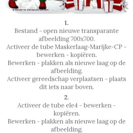
1.
Bestand - open nieuwe transparante
afbeelding 700x700.
Activeer de tube Maskerlaag-Marijke-CP -
bewerken - kopiëren.
Bewerken - plakken als nieuwe laag op de
afbeelding.
Activeer gereedschap verplaatsen - plaats
dit iets naar boven.
2.
Activeer de tube ele4 - bewerken -
kopiëren.
Bewerken - plakken als nieuwe laag op de
afbeelding.