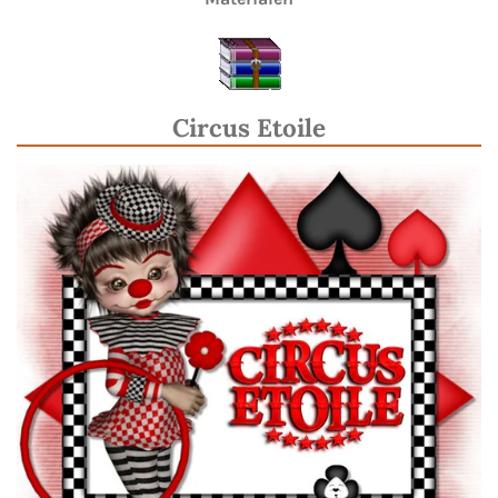
Circus Etoile