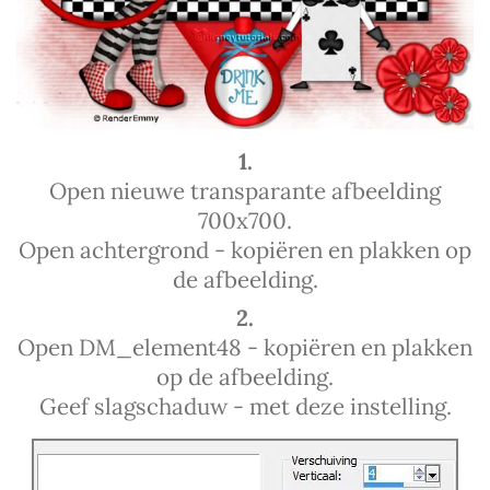
1.
Open nieuwe transparante afbeelding
700x700.
Open achtergrond - kopiëren en plakken op
de afbeelding.
2.
Open DM_element48 - kopiëren en plakken
op de afbeelding.
Geef slagschaduw - met deze instelling.