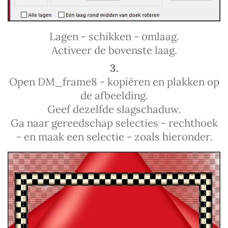
Lagen - schikken - omlaag.
Activeer de bovenste laag.
3.
Open DM_frame8 - kopiëren en plakken op
de afbeelding.
Geef dezelfde slagschaduw.
Ga naar gereedschap selecties - rechthoek
- en maak een selectie - zoals hieronder.