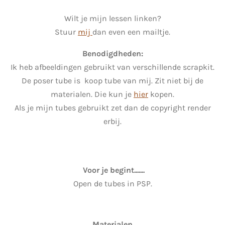
Wilt je mijn lessen linken?
Stuur
mij
dan even een mailtje.
Benodigdheden:
Ik heb afbeeldingen gebruikt van verschillende scrapkit.
De poser tube is koop tube van mij. Zit niet bij de
materialen. Die kun je
hier
kopen.
Als je mijn tubes gebruikt zet dan de copyright render
erbij.
Voor je begint.......
Open de tubes in PSP.
Materialen