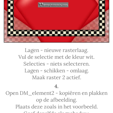
Lagen - nieuwe rasterlaag.
Vul de selectie met de kleur wit.
Selecties - niets selecteren.
Lagen - schikken - omlaag.
Maak raster 2 actief.
4.
Open DM_element2 - kopiëren en plakken
op de afbeelding.
Plaats deze zoals in het voorbeeld.