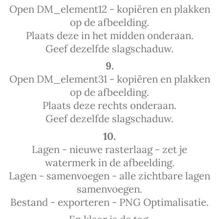
Open DM_element12 - kopiëren en plakken
op de afbeelding.
Plaats deze in het midden onderaan.
Geef dezelfde slagschaduw.
9.
Open DM_element31 - kopiëren en plakken
op de afbeelding.
Plaats deze rechts onderaan.
Geef dezelfde slagschaduw.
10.
Lagen - nieuwe rasterlaag - zet je
watermerk in de afbeelding.
Lagen - samenvoegen - alle zichtbare lagen
samenvoegen.
Bestand - exporteren - PNG Optimalisatie.