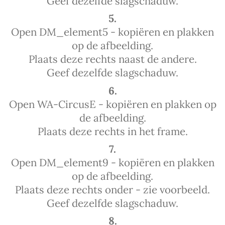
Geef dezelfde slagschaduw.
5.
Open DM_element5 - kopiëren en plakken
op de afbeelding.
Plaats deze rechts naast de andere.
Geef dezelfde slagschaduw.
6.
Open WA-CircusE - kopiëren en plakken op
de afbeelding.
Plaats deze rechts in het frame.
7.
Open DM_element9 - kopiëren en plakken
op de afbeelding.
Plaats deze rechts onder - zie voorbeeld.
Geef dezelfde slagschaduw.
8.