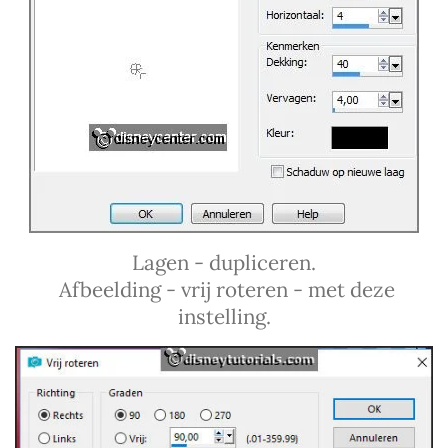
Lagen - dupliceren.
Afbeelding - vrij roteren - met deze
instelling.