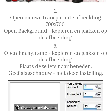
1.
Open nieuwe transparante afbeelding
700x700.
Open Background - kopiëren en plakken op
de afbeelding.
2.
Open Emmyframe - kopiëren en plakken op
de afbeelding.
Plaats deze iets naar beneden.
Geef slagschaduw - met deze instelling.