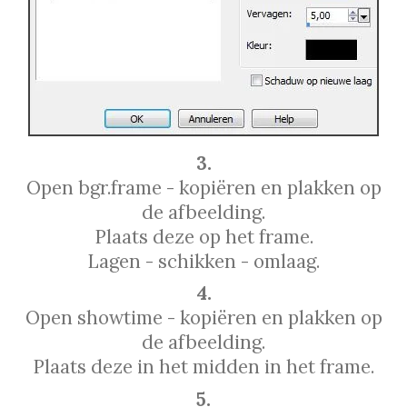
3.
Open bgr.frame - kopiëren en plakken op
de afbeelding.
Plaats deze op het frame.
Lagen - schikken - omlaag.
4.
Open showtime - kopiëren en plakken op
de afbeelding.
Plaats deze in het midden in het frame.
5.