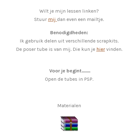
Wilt je mijn lessen linken?
Stuur
mij
dan even een mailtje.
Benodigdheden:
Ik gebruik delen uit verschillende scrapkits.
De poser tube is van mij. Die kun je
hier
vinden.
Voor je begint.......
Open de tubes in PSP.
Materialen