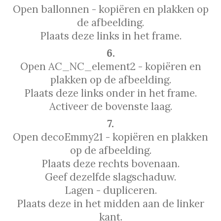
Open ballonnen - kopiëren en plakken op
de afbeelding.
Plaats deze links in het frame.
6.
Open AC_NC_element2 - kopiëren en
plakken op de afbeelding.
Plaats deze links onder in het frame.
Activeer de bovenste laag.
7.
Open decoEmmy21 - kopiëren en plakken
op de afbeelding.
Plaats deze rechts bovenaan.
Geef dezelfde slagschaduw.
Lagen - dupliceren.
Plaats deze in het midden aan de linker
kant.