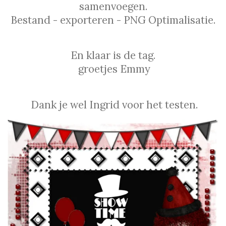
samenvoegen.
Bestand - exporteren - PNG Optimalisatie.
En klaar is de tag.
groetjes Emmy
Dank je wel Ingrid voor het testen.