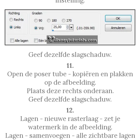
instelling.
Geef dezelfde slagschaduw.
11.
Open de poser tube - kopiëren en plakken
op de afbeelding.
Plaats deze rechts onderaan.
Geef dezelfde slagschaduw.
12.
Lagen - nieuwe rasterlaag - zet je
watermerk in de afbeelding.
Lagen - samenvoegen - alle zichtbare lagen