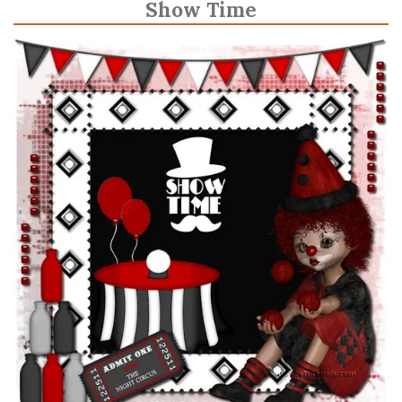
Show Time