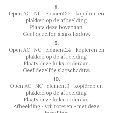
8.
Open AC_NC_element23 - kopiëren en
plakken op de afbeelding.
Plaats deze bovenaan.
Geef dezelfde slagschaduw.
9.
Open AC_NC_element24 - kopiëren en
plakken op de afbeelding.
Plaats deze links onderaan.
Geef dezelfde slagschaduw.
10.
Open AC_NC_element9 - kopiëren en
plakken op de afbeelding.
Plaats deze links onderaan.
Afbeelding - vrij roteren - met deze