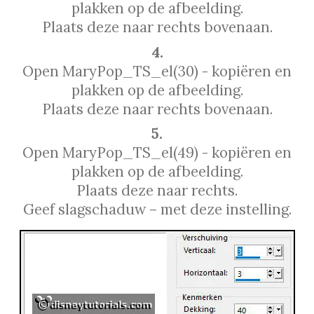
plakken op de afbeelding.
Plaats deze naar rechts bovenaan.
4.
Open MaryPop_TS_el(30) - kopiëren en
plakken op de afbeelding.
Plaats deze naar rechts bovenaan.
5.
Open MaryPop_TS_el(49) - kopiëren en
plakken op de afbeelding.
Plaats deze naar rechts.
Geef slagschaduw – met deze instelling.