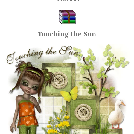
Touching the Sun