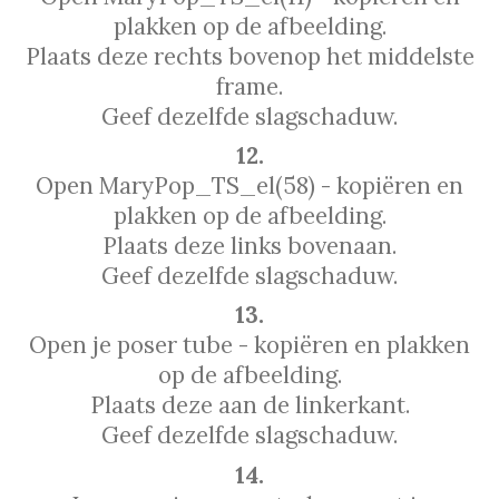
plakken op de afbeelding.
Plaats deze rechts bovenop het middelste
frame.
Geef dezelfde slagschaduw.
12.
Open MaryPop_TS_el(58) - kopiëren en
plakken op de afbeelding.
Plaats deze links bovenaan.
Geef dezelfde slagschaduw.
13.
Open je poser tube - kopiëren en plakken
op de afbeelding.
Plaats deze aan de linkerkant.
Geef dezelfde slagschaduw.
14.