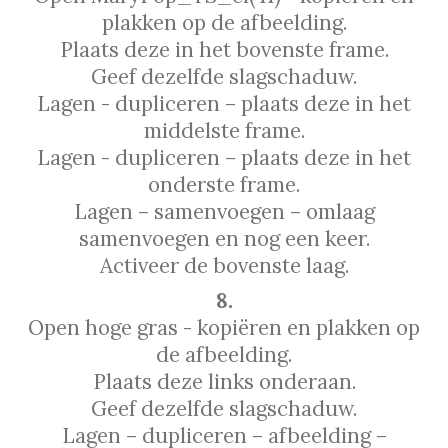
plakken op de afbeelding.
Plaats deze in het bovenste frame.
Geef dezelfde slagschaduw.
Lagen - dupliceren – plaats deze in het
middelste frame.
Lagen - dupliceren – plaats deze in het
onderste frame.
Lagen – samenvoegen – omlaag
samenvoegen en nog een keer.
Activeer de bovenste laag.
8.
Open hoge gras - kopiëren en plakken op
de afbeelding.
Plaats deze links onderaan.
Geef dezelfde slagschaduw.
Lagen – dupliceren – afbeelding –