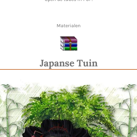
Materialen
Japanse Tuin