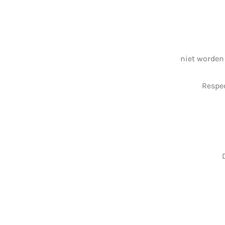
niet worden
Respec