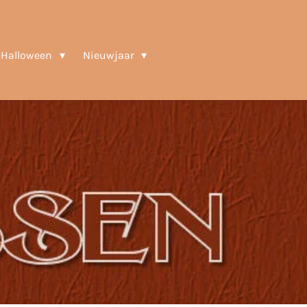
Halloween
Nieuwjaar