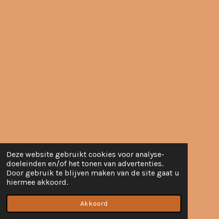
Deze website gebruikt cookies voor analyse-
doeleinden en/of het tonen van advertenties.
Door gebruik te blijven maken van de site gaat u
hiermee akkoord.
Akkoord