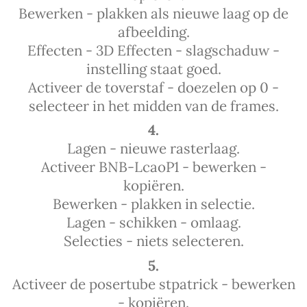
Bewerken - plakken als nieuwe laag op de
afbeelding.
Effecten - 3D Effecten - slagschaduw -
instelling staat goed.
Activeer de toverstaf - doezelen op 0 -
selecteer in het midden van de frames.
4.
Lagen - nieuwe rasterlaag.
Activeer BNB-LcaoP1 - bewerken -
kopiëren.
Bewerken - plakken in selectie.
Lagen - schikken - omlaag.
Selecties - niets selecteren.
5.
Activeer de posertube stpatrick - bewerken
- kopiëren.