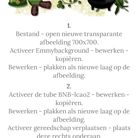
1.
Bestand - open nieuwe transparante
afbeelding 700x700.
Activeer Emmybackground - bewerken -
kopiëren.
Bewerken - plakken als nieuwe laag op de
afbeelding.
2.
Activeer de tube BNB-lcao2 - bewerken -
kopiëren.
Bewerken - plakken als nieuwe laag op de
afbeelding.
Activeer gereedschap verplaatsen - plaats
deze rechts onderaan.