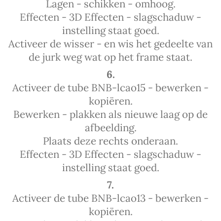
Lagen - schikken - omhoog.
Effecten - 3D Effecten - slagschaduw -
instelling staat goed.
Activeer de wisser - en wis het gedeelte van
de jurk weg wat op het frame staat.
6.
Activeer de tube BNB-lcao15 - bewerken -
kopiëren.
Bewerken - plakken als nieuwe laag op de
afbeelding.
Plaats deze rechts onderaan.
Effecten - 3D Effecten - slagschaduw -
instelling staat goed.
7.
Activeer de tube BNB-lcao13 - bewerken -
kopiëren.