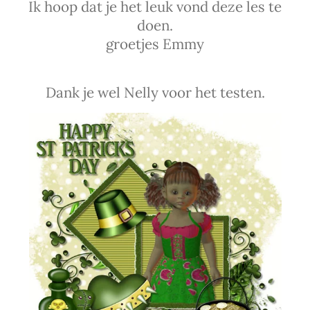
Ik hoop dat je het leuk vond deze les te
doen.
groetjes Emmy
Dank je wel Nelly voor het testen.