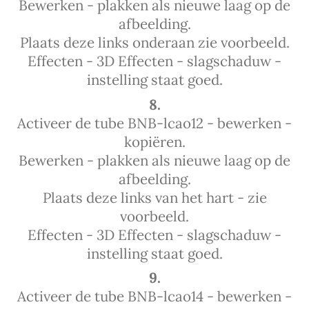
Bewerken - plakken als nieuwe laag op de
afbeelding.
Plaats deze links onderaan zie voorbeeld.
Effecten - 3D Effecten - slagschaduw -
instelling staat goed.
8.
Activeer de tube BNB-lcao12 - bewerken -
kopiëren.
Bewerken - plakken als nieuwe laag op de
afbeelding.
Plaats deze links van het hart - zie
voorbeeld.
Effecten - 3D Effecten - slagschaduw -
instelling staat goed.
9.
Activeer de tube BNB-lcao14 - bewerken -