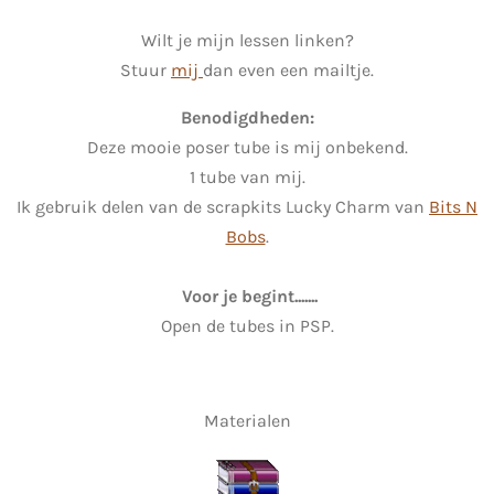
Wilt je mijn lessen linken?
Stuur
mij
dan even een mailtje.
Benodigdheden:
Deze mooie poser tube is mij onbekend.
1 tube van mij.
Ik gebruik delen van de scrapkits Lucky Charm van
Bits N
Bobs
.
Voor je begint.......
Open de tubes in PSP.
Materialen