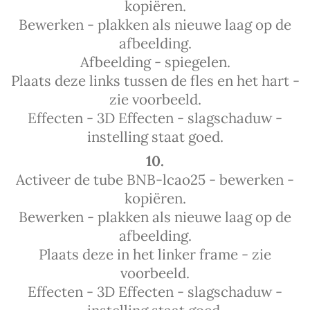
kopiëren.
Bewerken - plakken als nieuwe laag op de
afbeelding.
Afbeelding - spiegelen.
Plaats deze links tussen de fles en het hart -
zie voorbeeld.
Effecten - 3D Effecten - slagschaduw -
instelling staat goed.
10.
Activeer de tube BNB-lcao25 - bewerken -
kopiëren.
Bewerken - plakken als nieuwe laag op de
afbeelding.
Plaats deze in het linker frame - zie
voorbeeld.
Effecten - 3D Effecten - slagschaduw -