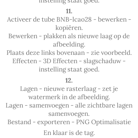
instelling staat goed.
11.
Activeer de tube BNB-lcao28 - bewerken -
kopiëren.
Bewerken - plakken als nieuwe laag op de
afbeelding.
Plaats deze links bovenaan - zie voorbeeld.
Effecten - 3D Effecten - slagschaduw -
instelling staat goed.
12.
Lagen - nieuwe rasterlaag - zet je
watermerk in de afbeelding.
Lagen - samenvoegen - alle zichtbare lagen
samenvoegen.
Bestand - exporteren - PNG Optimalisatie
En klaar is de tag.