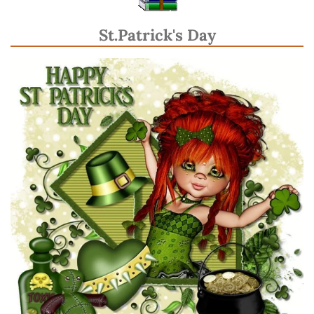
St.Patrick's Day