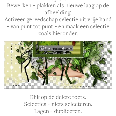
Bewerken - plakken als nieuwe laag op de
afbeelding.
Activeer gereedschap selectie uit vrije hand
- van punt tot punt - en maak een selectie
zoals hieronder.
Klik op de delete toets.
Selecties - niets selecteren.
Lagen - dupliceren.