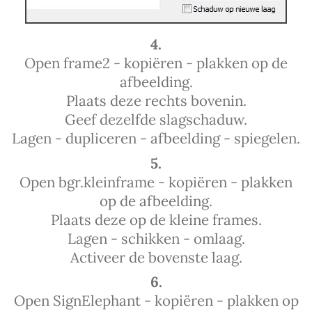
4.
Open frame2 - kopiëren - plakken op de
afbeelding.
Plaats deze rechts bovenin.
Geef dezelfde slagschaduw.
Lagen - dupliceren - afbeelding - spiegelen.
5.
Open bgr.kleinframe - kopiëren - plakken
op de afbeelding.
Plaats deze op de kleine frames.
Lagen - schikken - omlaag.
Activeer de bovenste laag.
6.
Open SignElephant - kopiëren - plakken op