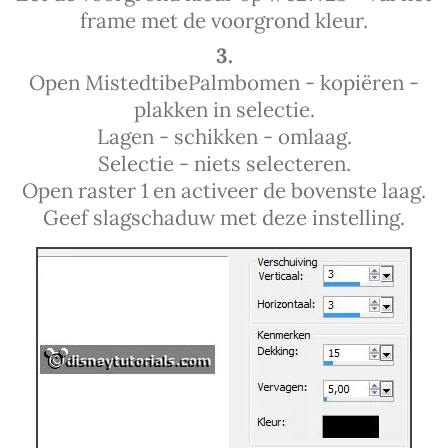
frame met de voorgrond kleur.
3.
Open MistedtibePalmbomen - kopiëren -
plakken in selectie.
Lagen - schikken - omlaag.
Selectie - niets selecteren.
Open raster 1 en activeer de bovenste laag.
Geef slagschaduw met deze instelling.