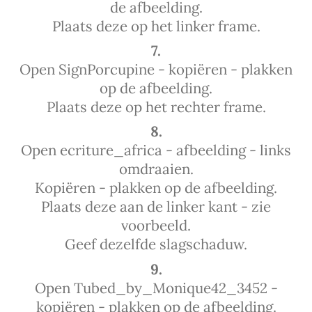
de afbeelding.
Plaats deze op het linker frame.
7.
Open SignPorcupine - kopiëren - plakken
op de afbeelding.
Plaats deze op het rechter frame.
8.
Open ecriture_africa - afbeelding - links
omdraaien.
Kopiëren - plakken op de afbeelding.
Plaats deze aan de linker kant - zie
voorbeeld.
Geef dezelfde slagschaduw.
9.
Open Tubed_by_Monique42_3452 -
kopiëren - plakken op de afbeelding.