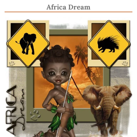
Africa Dream