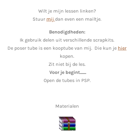
Wilt je mijn lessen linken?
Stuur
mij
dan even een mailtje.
Benodigdheden:
Ik gebruik delen uit verschillende scrapkits.
De poser tube is een kooptube van mij. Die kun je
hier
kopen.
Zit niet bij de les.
Voor je begint.......
Open de tubes in PSP.
Materialen