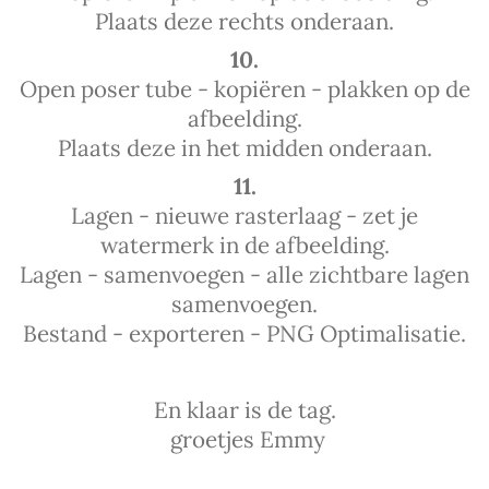
Plaats deze rechts onderaan.
10.
Open poser tube - kopiëren - plakken op de
afbeelding.
Plaats deze in het midden onderaan.
11.
Lagen - nieuwe rasterlaag - zet je
watermerk in de afbeelding.
Lagen - samenvoegen - alle zichtbare lagen
samenvoegen.
Bestand - exporteren - PNG Optimalisatie.
En klaar is de tag.
groetjes Emmy