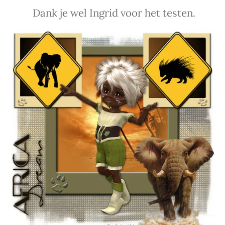
Dank je wel Ingrid voor het testen.