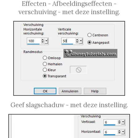
Effecten - Afbeeldingseffecten -
verschuiving - met deze instelling.
Geef slagschaduw - met deze instelling.