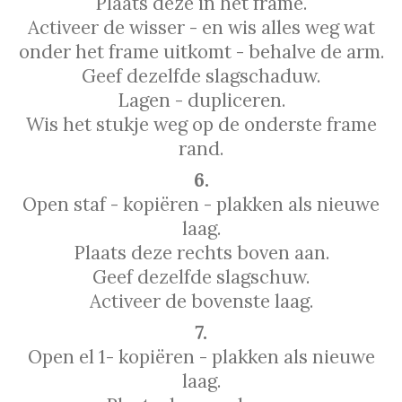
Plaats deze in het frame.
Activeer de wisser - en wis alles weg wat
onder het frame uitkomt - behalve de arm.
Geef dezelfde slagschaduw.
Lagen - dupliceren.
Wis het stukje weg op de onderste frame
rand.
6.
Open staf - kopiëren - plakken als nieuwe
laag.
Plaats deze rechts boven aan.
Geef dezelfde slagschuw.
Activeer de bovenste laag.
7.
Open el 1- kopiëren - plakken als nieuwe
laag.