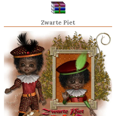
Zwarte Piet