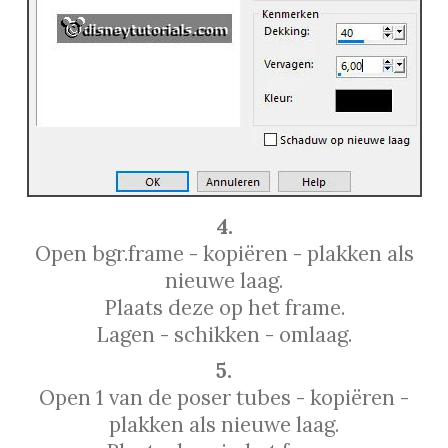
4.
Open bgr.frame - kopiëren - plakken als
nieuwe laag.
Plaats deze op het frame.
Lagen - schikken - omlaag.
5.
Open 1 van de poser tubes - kopiëren -
plakken als nieuwe laag.