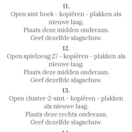
11.
Open sint boek - kopiëren - plakken als
nieuwe laag.
Plaats deze midden onderaan.
Geef dezelfde slagschuw.
12.
Open spielzeug 27 - kopiëren - plakken als
nieuwe laag.
Plaats deze midden onderaan.
Geef dezelfde slagschuw.
13.
Open cluster-2-sint - kopiëren - plakken
als nieuwe laag.
Plaats deze rechts onderaan.
Geef dezelfde slagschuw.