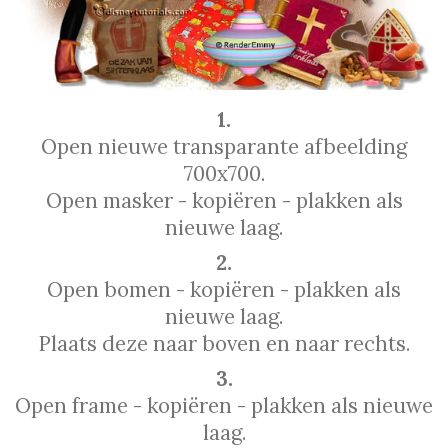
1.
Open nieuwe transparante afbeelding
700x700.
Open masker - kopiëren - plakken als
nieuwe laag.
2.
Open bomen - kopiëren - plakken als
nieuwe laag.
Plaats deze naar boven en naar rechts.
3.
Open frame - kopiëren - plakken als nieuwe
laag.