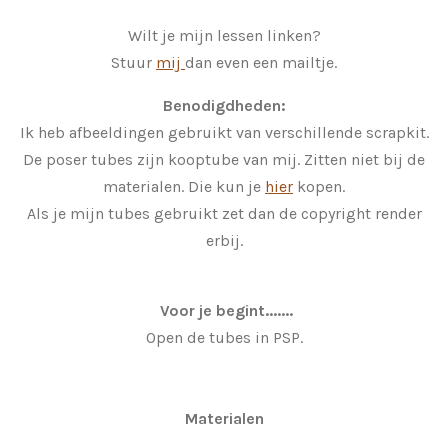
Wilt je mijn lessen linken?
Stuur
mij
dan even een mailtje.
Benodigdheden:
Ik heb afbeeldingen gebruikt van verschillende scrapkit.
De poser tubes zijn kooptube van mij. Zitten niet bij de
materialen. Die kun je
hier
kopen.
Als je mijn tubes gebruikt zet dan de copyright render
erbij.
Voor je begint.......
Open de tubes in PSP.
Materialen