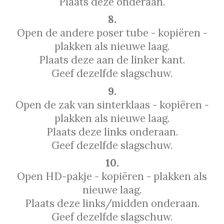
Plaats deze onderaan.
8.
Open de andere poser tube - kopiëren -
plakken als nieuwe laag.
Plaats deze aan de linker kant.
Geef dezelfde slagschuw.
9.
Open de zak van sinterklaas - kopiëren -
plakken als nieuwe laag.
Plaats deze links onderaan.
Geef dezelfde slagschuw.
10.
Open HD-pakje - kopiëren - plakken als
nieuwe laag.
Plaats deze links/midden onderaan.
Geef dezelfde slagschuw.