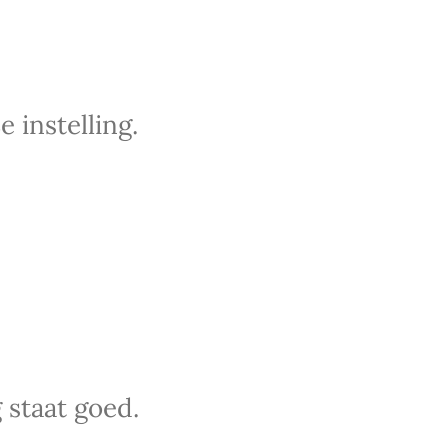
 instelling.
 staat goed.