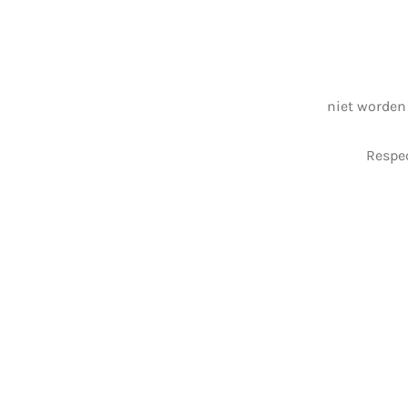
niet worden
Respec