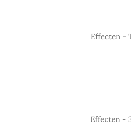
Effecten - 
Effecten - 