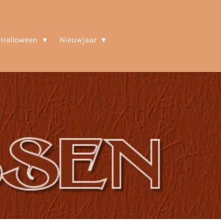
Halloween
Nieuwjaar