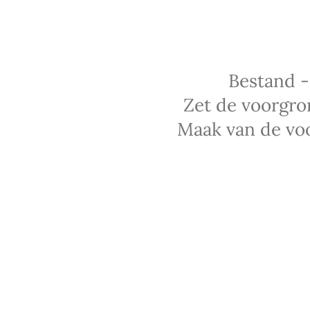
Bestand -
Zet de voorgro
Maak van de voor