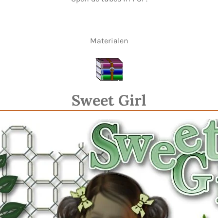
Materialen
Sweet Girl