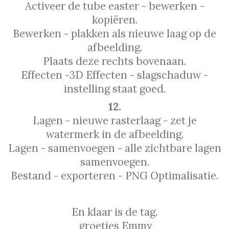
Activeer de tube easter - bewerken -
kopiëren.
Bewerken - plakken als nieuwe laag op de
afbeelding.
Plaats deze rechts bovenaan.
Effecten -3D Effecten - slagschaduw -
instelling staat goed.
12.
Lagen - nieuwe rasterlaag - zet je
watermerk in de afbeelding.
Lagen - samenvoegen - alle zichtbare lagen
samenvoegen.
Bestand - exporteren - PNG Optimalisatie.
En klaar is de tag.
groetjes Emmy