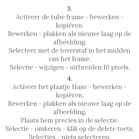
3.
Activeer de tube frame - bewerken -
kopiëren.
Bewerken - plakken als nieuwe laag op de
afbeelding.
Selecteer met de toverstaf in het midden
van het frame.
Selectie - wijzigen - uitbreiden 10 pixels.
4.
Activeer het plaatje Hase - bewerken -
kopiëren.
Bewerken - plakken als nieuwe laag op de
afbeelding.
Plaats hem precies in de selectie.
Selectie - omkeren - klik op de delete toets.
Selecties - niets selecteren.