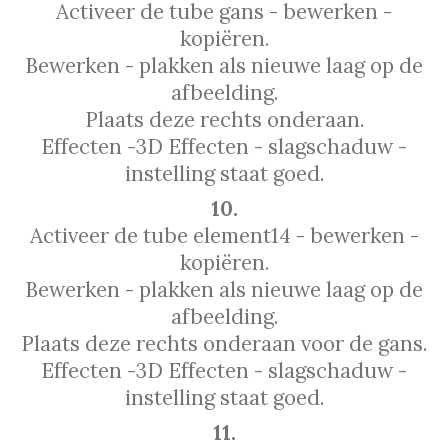
Activeer de tube gans - bewerken -
kopiëren.
Bewerken - plakken als nieuwe laag op de
afbeelding.
Plaats deze rechts onderaan.
Effecten -3D Effecten - slagschaduw -
instelling staat goed.
10.
Activeer de tube element14 - bewerken -
kopiëren.
Bewerken - plakken als nieuwe laag op de
afbeelding.
Plaats deze rechts onderaan voor de gans.
Effecten -3D Effecten - slagschaduw -
instelling staat goed.
11.