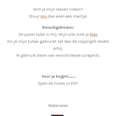
Wilt je mijn lessen linken?
Stuur
mij
dan even een mailtje.
Benodigdheden:
De poser tube is mij. Mijn site vind je
hier.
Als je mijn tubes gebruikt zet dan de copyright render
erbij.
Ik gebruik delen van verschillende scrapkits.
Voor je begint.......
Open de tubes in PSP.
Materialen