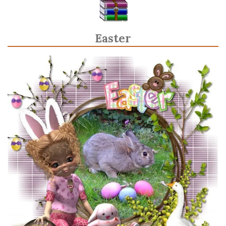
Easter