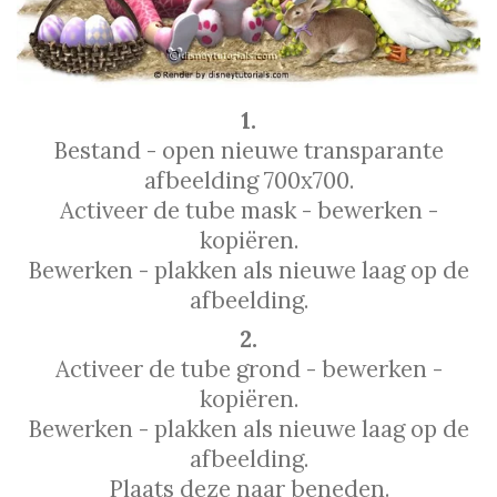
1.
Bestand - open nieuwe transparante
afbeelding 700x700.
Activeer de tube mask - bewerken -
kopiëren.
Bewerken - plakken als nieuwe laag op de
afbeelding.
2.
Activeer de tube grond - bewerken -
kopiëren.
Bewerken - plakken als nieuwe laag op de
afbeelding.
Plaats deze naar beneden.