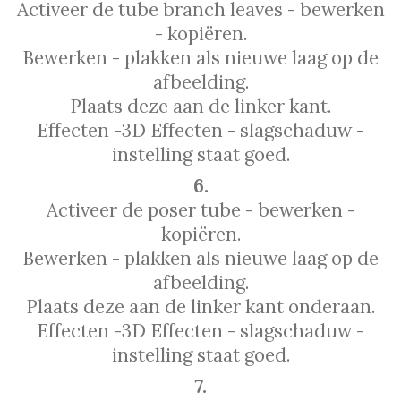
Activeer de tube branch leaves - bewerken
- kopiëren.
Bewerken - plakken als nieuwe laag op de
afbeelding.
Plaats deze aan de linker kant.
Effecten -3D Effecten - slagschaduw -
instelling staat goed.
6.
Activeer de poser tube - bewerken -
kopiëren.
Bewerken - plakken als nieuwe laag op de
afbeelding.
Plaats deze aan de linker kant onderaan.
Effecten -3D Effecten - slagschaduw -
instelling staat goed.
7.