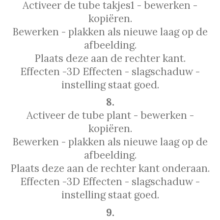
Activeer de tube takjes1 - bewerken -
kopiëren.
Bewerken - plakken als nieuwe laag op de
afbeelding.
Plaats deze aan de rechter kant.
Effecten -3D Effecten - slagschaduw -
instelling staat goed.
8.
Activeer de tube plant - bewerken -
kopiëren.
Bewerken - plakken als nieuwe laag op de
afbeelding.
Plaats deze aan de rechter kant onderaan.
Effecten -3D Effecten - slagschaduw -
instelling staat goed.
9.