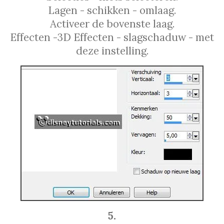
Lagen - schikken - omlaag.
Activeer de bovenste laag.
Effecten -3D Effecten - slagschaduw - met
deze instelling.
5.