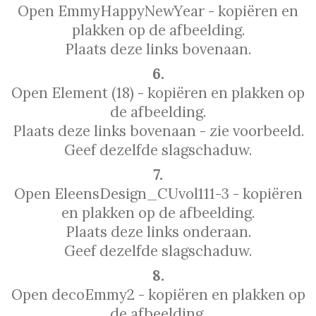
Open EmmyHappyNewYear - kopiëren en
plakken op de afbeelding.
Plaats deze links bovenaan.
6.
Open Element (18) - kopiëren en plakken op
de afbeelding.
Plaats deze links bovenaan - zie voorbeeld.
Geef dezelfde slagschaduw.
7.
Open EleensDesign_CUvol111-3 - kopiëren
en plakken op de afbeelding.
Plaats deze links onderaan.
Geef dezelfde slagschaduw.
8.
Open decoEmmy2 - kopiëren en plakken op
de afbeelding.