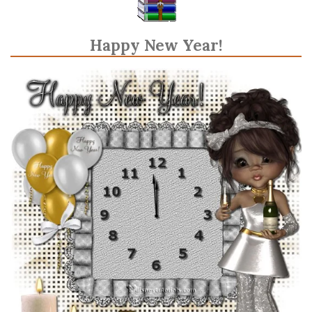
Happy New Year!