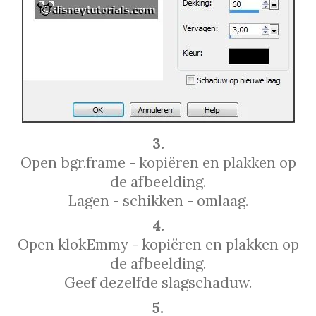
3.
Open bgr.frame - kopiëren en plakken op
de afbeelding.
Lagen - schikken - omlaag.
4.
Open klokEmmy - kopiëren en plakken op
de afbeelding.
Geef dezelfde slagschaduw.
5.