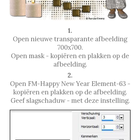
1.
Open nieuwe transparante afbeelding
700x700.
Open mask - kopiëren en plakken op de
afbeelding.
2.
Open FM-Happy New Year Element-63 -
kopiëren en plakken op de afbeelding.
Geef slagschaduw - met deze instelling.