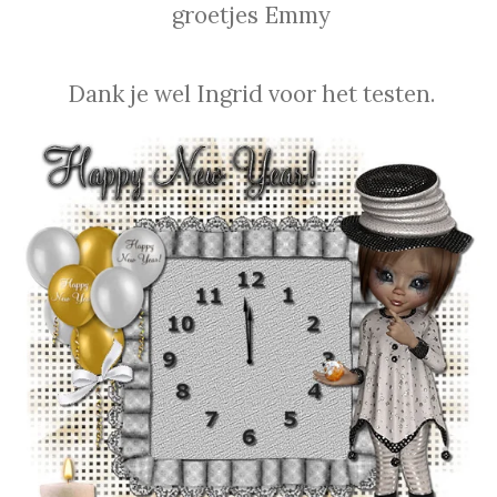
groetjes Emmy
Dank je wel Ingrid voor het testen.