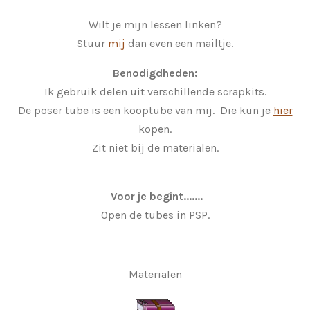
Wilt je mijn lessen linken?
Stuur
mij
dan even een mailtje.
Benodigdheden:
Ik gebruik delen uit verschillende scrapkits.
De poser tube is een kooptube van mij. Die kun je
hier
kopen.
Zit niet bij de materialen.
Voor je begint.......
Open de tubes in PSP.
Materialen