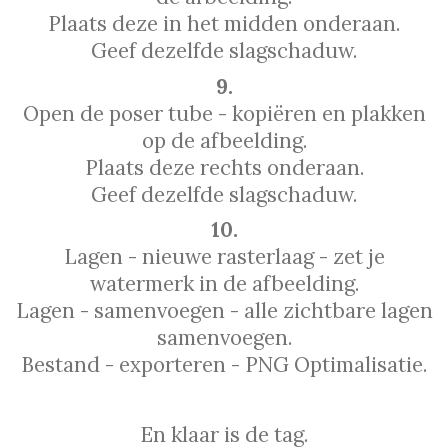
Plaats deze in het midden onderaan.
Geef dezelfde slagschaduw.
9.
Open de poser tube - kopiëren en plakken
op de afbeelding.
Plaats deze rechts onderaan.
Geef dezelfde slagschaduw.
10.
Lagen - nieuwe rasterlaag - zet je
watermerk in de afbeelding.
Lagen - samenvoegen - alle zichtbare lagen
samenvoegen.
Bestand - exporteren - PNG Optimalisatie.
En klaar is de tag.