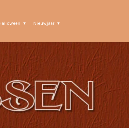
Halloween
Nieuwjaar