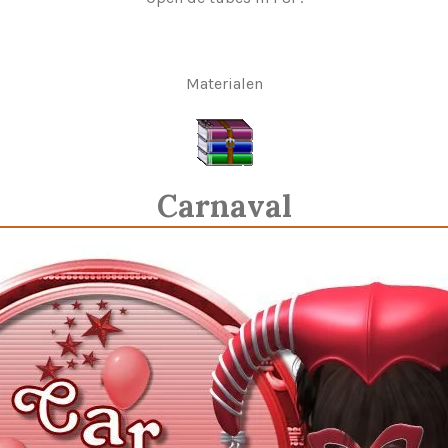
Materialen
Carnaval