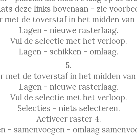
aats deze links bovenaan - zie voorbee
r met de toverstaf in het midden van d
Lagen - nieuwe rasterlaag.
Vul de selectie met het verloop.
Lagen - schikken - omlaag.
5.
r met de toverstaf in het midden van 
Lagen - nieuwe rasterlaag.
Vul de selectie met het verloop.
Selecties - niets selecteren.
Activeer raster 4.
n - samenvoegen - omlaag samenvo