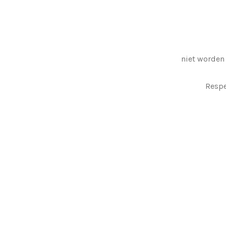
niet worden
Respe