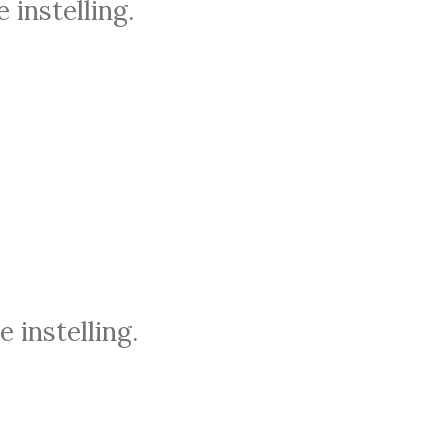
 instelling.
 instelling.