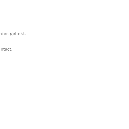
den gelinkt.
ntact.