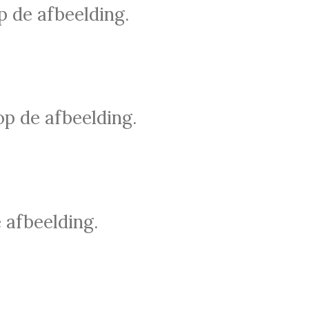
 de afbeelding.
p de afbeelding.
 afbeelding.