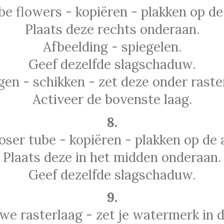
e flowers - kopiëren - plakken op de
Plaats deze rechts onderaan.
Afbeelding - spiegelen.
Geef dezelfde slagschaduw.
gen - schikken - zet deze onder raster
Activeer de bovenste laag.
8.
ser tube - kopiëren - plakken op de 
Plaats deze in het midden onderaan.
Geef dezelfde slagschaduw.
9.
we rasterlaag - zet je watermerk in d