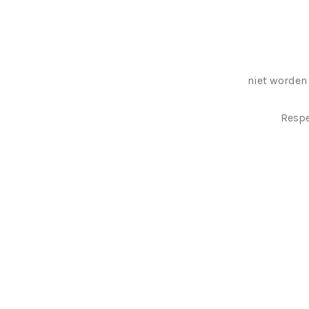
niet worden
Respe