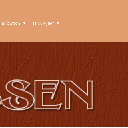
Halloween
Nieuwjaar