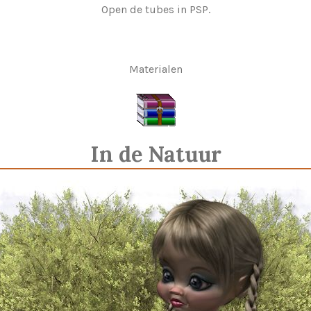
Open de tubes in PSP.
Materialen
In de Natuur