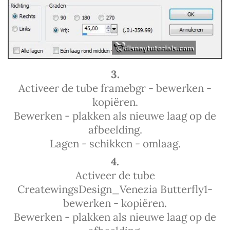
3.
Activeer de tube framebgr - bewerken -
kopiëren.
Bewerken - plakken als nieuwe laag op de
afbeelding.
Lagen - schikken - omlaag.
4.
Activeer de tube
CreatewingsDesign_Venezia Butterfly1-
bewerken - kopiëren.
Bewerken - plakken als nieuwe laag op de