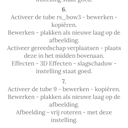
6.
Activeer de tube rs_bow3 - bewerken -
kopiëren.
Bewerken - plakken als nieuwe laag op de
afbeelding.
Activeer gereedschap verplaatsen - plaats
deze in het midden bovenaan.
Effecten - 3D Effecten - slagschaduw -
instelling staat goed.
7.
Activeer de tube 9 - bewerken - kopiëren.
Bewerken - plakken als nieuwe laag op de
afbeelding.
Afbeelding - vrij roteren - met deze
instelling.