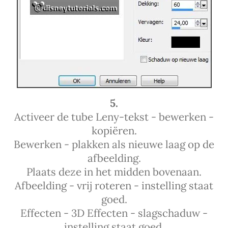
5.
Activeer de tube Leny-tekst - bewerken -
kopiëren.
Bewerken - plakken als nieuwe laag op de
afbeelding.
Plaats deze in het midden bovenaan.
Afbeelding - vrij roteren - instelling staat
goed.
Effecten - 3D Effecten - slagschaduw -
instelling staat goed.