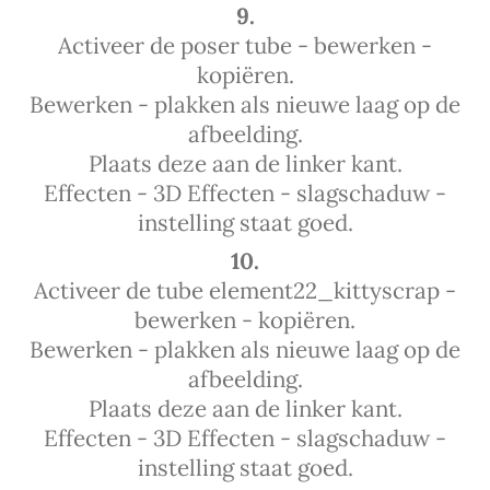
9.
Activeer de poser tube - bewerken -
kopiëren.
Bewerken - plakken als nieuwe laag op de
afbeelding.
Plaats deze aan de linker kant.
Effecten - 3D Effecten - slagschaduw -
instelling staat goed.
10.
Activeer de tube element22_kittyscrap -
bewerken - kopiëren.
Bewerken - plakken als nieuwe laag op de
afbeelding.
Plaats deze aan de linker kant.
Effecten - 3D Effecten - slagschaduw -
instelling staat goed.