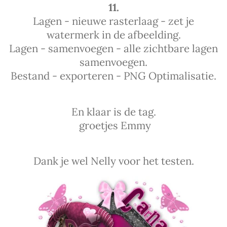
11.
Lagen - nieuwe rasterlaag - zet je
watermerk in de afbeelding.
Lagen - samenvoegen - alle zichtbare lagen
samenvoegen.
Bestand - exporteren - PNG Optimalisatie.
En klaar is de tag.
groetjes Emmy
Dank je wel Nelly voor het testen.