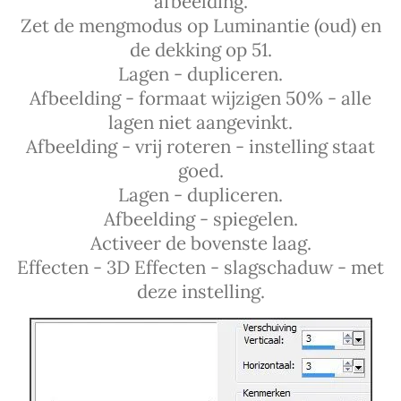
afbeelding.
Zet de mengmodus op Luminantie (oud) en
de dekking op 51.
Lagen - dupliceren.
Afbeelding - formaat wijzigen 50% - alle
lagen niet aangevinkt.
Afbeelding - vrij roteren - instelling staat
goed.
Lagen - dupliceren.
Afbeelding - spiegelen.
Activeer de bovenste laag.
Effecten - 3D Effecten - slagschaduw - met
deze instelling.