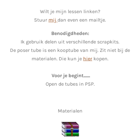
Wilt je mijn lessen linken?
Stuur
mij
dan even een mailtje.
Benodigdheden:
Ik gebruik delen uit verschillende scrapkits.
De poser tube is een kooptube van mij. Zit niet bij de
materialen. Die kun je
hier
kopen.
Voor je begint.......
Open de tubes in PSP.
Materialen