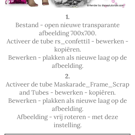
1.
Bestand - open nieuwe transparante
afbeelding 700x700.
Activeer de tube rs_confetti1 - bewerken -
kopiëren.
Bewerken - plakken als nieuwe laag op de
afbeelding.
2.
Activeer de tube Maskarade_Frame_Scrap
and Tubes - bewerken - kopiëren.
Bewerken - plakken als nieuwe laag op de
afbeelding.
Afbeelding - vrij roteren - met deze
instelling.