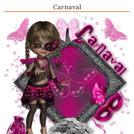
Carnaval