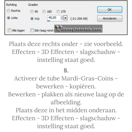
Plaats deze rechts onder - zie voorbeeld.
Effecten - 3D Effecten - slagschaduw -
instelling staat goed.
8.
Activeer de tube Mardi-Gras-Coins -
bewerken - kopiëren.
Bewerken - plakken als nieuwe laag op de
afbeelding.
Plaats deze in het midden onderaan.
Effecten - 3D Effecten - slagschaduw -
instelling staat goed.