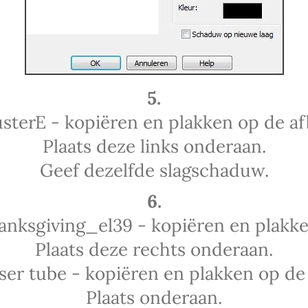
5.
sterE - kopiëren en plakken op de af
Plaats deze links onderaan.
Geef dezelfde slagschaduw.
6.
nksgiving_el39 - kopiëren en plakke
Plaats deze rechts onderaan.
ser tube - kopiëren en plakken op de 
Plaats onderaan.