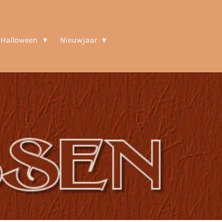
Halloween
Nieuwjaar