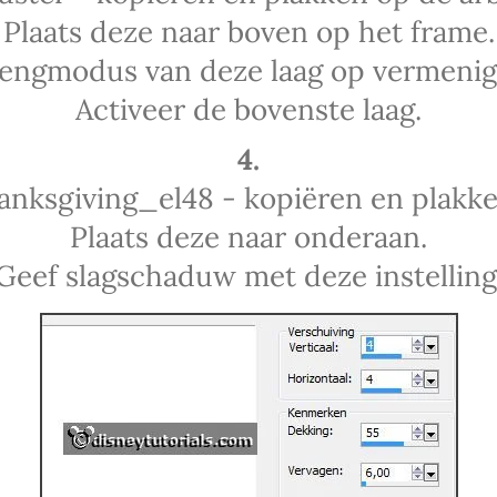
Plaats deze naar boven op het frame.
engmodus van deze laag op vermenig
Activeer de bovenste laag.
4.
nksgiving_el48 - kopiëren en plakke
Plaats deze naar onderaan.
Geef slagschaduw met deze instelling