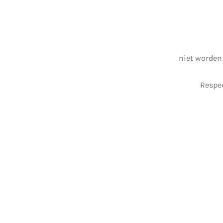
niet worden
Respec