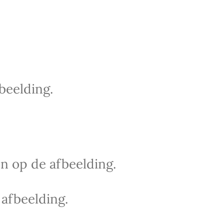
beelding.
n op de afbeelding.
afbeelding.