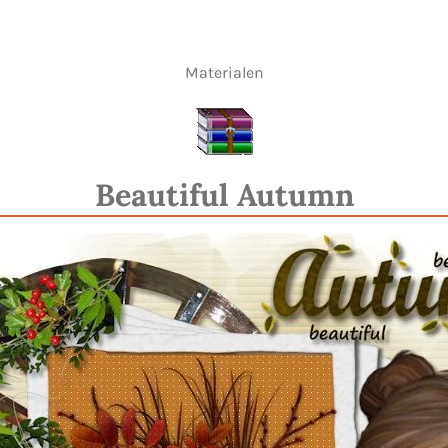
Materialen
Beautiful Autumn