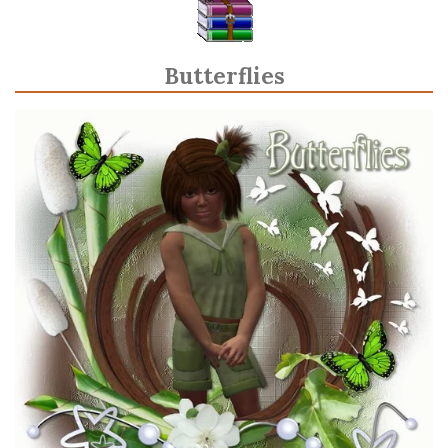
Butterflies