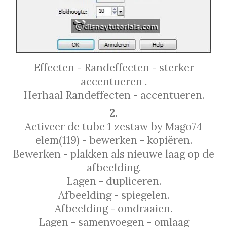
Effecten - Randeffecten - sterker
accentueren .
Herhaal Randeffecten - accentueren.
2.
Activeer de tube 1 zestaw by Mago74
elem(119) - bewerken - kopiëren.
Bewerken - plakken als nieuwe laag op de
afbeelding.
Lagen - dupliceren.
Afbeelding - spiegelen.
Afbeelding - omdraaien.
Lagen - samenvoegen - omlaag