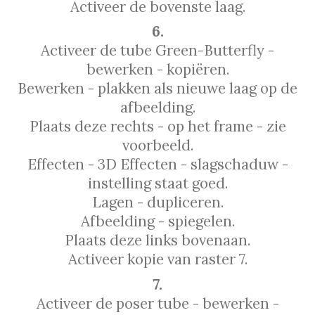
Activeer de bovenste laag.
6.
Activeer de tube Green-Butterfly -
bewerken - kopiëren.
Bewerken - plakken als nieuwe laag op de
afbeelding.
Plaats deze rechts - op het frame - zie
voorbeeld.
Effecten - 3D Effecten - slagschaduw -
instelling staat goed.
Lagen - dupliceren.
Afbeelding - spiegelen.
Plaats deze links bovenaan.
Activeer kopie van raster 7.
7.
Activeer de poser tube - bewerken -