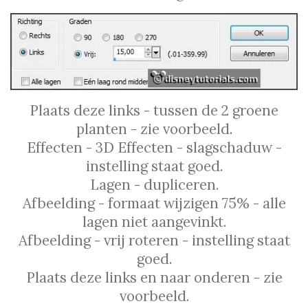
Plaats deze links - tussen de 2 groene
planten - zie voorbeeld.
Effecten - 3D Effecten - slagschaduw -
instelling staat goed.
Lagen - dupliceren.
Afbeelding - formaat wijzigen 75% - alle
lagen niet aangevinkt.
Afbeelding - vrij roteren - instelling staat
goed.
Plaats deze links en naar onderen - zie
voorbeeld.