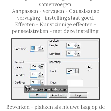
samenvoegen.
Aanpassen - vervagen - Gaussiaanse
vervaging - instelling staat goed.
Effecten - Kunstzinnige effecten -
penseelstreken - met deze instelling.
Bewerken - plakken als nieuwe laag op de