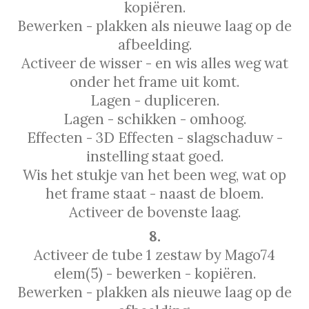
kopiëren.
Bewerken - plakken als nieuwe laag op de
afbeelding.
Activeer de wisser - en wis alles weg wat
onder het frame uit komt.
Lagen - dupliceren.
Lagen - schikken - omhoog.
Effecten - 3D Effecten - slagschaduw -
instelling staat goed.
Wis het stukje van het been weg, wat op
het frame staat - naast de bloem.
Activeer de bovenste laag.
8.
Activeer de tube 1 zestaw by Mago74
elem(5) - bewerken - kopiëren.
Bewerken - plakken als nieuwe laag op de