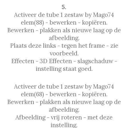
5.
Activeer de tube 1 zestaw by Mago74
elem(88) - bewerken - kopiëren.
Bewerken - plakken als nieuwe laag op de
afbeelding.
Plaats deze links - tegen het frame - zie
voorbeeld.
Effecten - 3D Effecten - slagschaduw -
instelling staat goed.
Activeer de tube 1 zestaw by Mago74
elem(68) - bewerken - kopiëren.
Bewerken - plakken als nieuwe laag op de
afbeelding.
Afbeelding - vrij roteren - met deze
instelling.