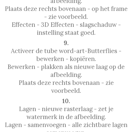
afbeelding.
Plaats deze rechts bovenaan - op het frame
- zie voorbeeld.
Effecten - 3D Effecten - slagschaduw -
instelling staat goed.
9.
Activeer de tube word-art-Butterflies -
bewerken - kopiëren.
Bewerken - plakken als nieuwe laag op de
afbeelding.
Plaats deze rechts bovenaan - zie
voorbeeld.
10.
Lagen - nieuwe rasterlaag - zet je
watermerk in de afbeelding.
Lagen - samenvoegen - alle zichtbare lagen