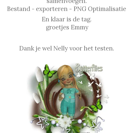
samenvoegen.
Bestand - exporteren - PNG Optimalisatie
En klaar is de tag.
groetjes Emmy
Dank je wel Nelly voor het testen.