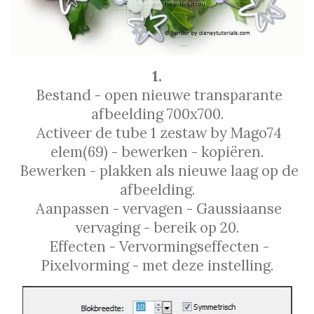
1.
Bestand - open nieuwe transparante
afbeelding 700x700.
Activeer de tube 1 zestaw by Mago74
elem(69) - bewerken - kopiëren.
Bewerken - plakken als nieuwe laag op de
afbeelding.
Aanpassen - vervagen - Gaussiaanse
vervaging - bereik op 20.
Effecten - Vervormingseffecten -
Pixelvorming - met deze instelling.