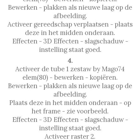
Bewerken - plakken als nieuwe laag op de
afbeelding.
Activeer gereedschap verplaatsen - plaats
deze in het midden onderaan.
Effecten - 3D Effecten - slagschaduw -
instelling staat goed.
4.
Activeer de tube 1 zestaw by Mago74
elem(80) - bewerken - kopiëren.
Bewerken - plakken als nieuwe laag op de
afbeelding.
Plaats deze in het midden onderaan - op
het frame - zie voorbeeld.
Effecten - 3D Effecten - slagschaduw -
instelling staat goed.
Activeer raster 2.