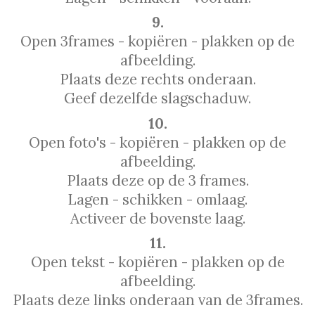
9.
Open 3frames - kopiëren - plakken op de
afbeelding.
Plaats deze rechts onderaan.
Geef dezelfde slagschaduw.
10.
Open foto's - kopiëren - plakken op de
afbeelding.
Plaats deze op de 3 frames.
Lagen - schikken - omlaag.
Activeer de bovenste laag.
11.
Open tekst - kopiëren - plakken op de
afbeelding.
Plaats deze links onderaan van de 3frames.