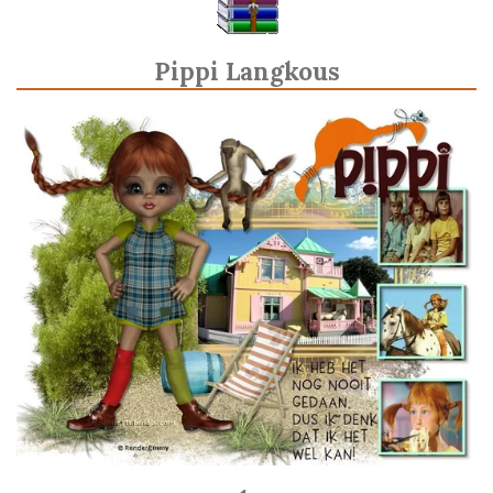
Pippi Langkous