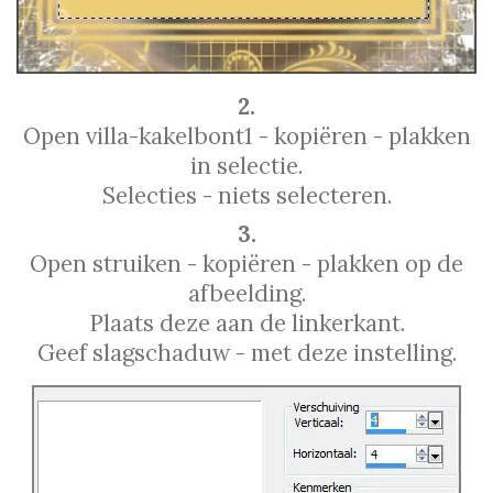
2.
Open villa-kakelbont1 - kopiëren - plakken
in selectie.
Selecties - niets selecteren.
3.
Open struiken - kopiëren - plakken op de
afbeelding.
Plaats deze aan de linkerkant.
Geef slagschaduw - met deze instelling.