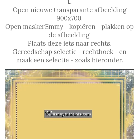
1.
Open nieuwe transparante afbeelding
900x700.
Open maskerEmmy - kopiëren - plakken op
de afbeelding.
Plaats deze iets naar rechts.
Gereedschap selectie - rechthoek - en
maak een selectie - zoals hieronder.