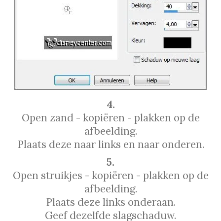
4.
Open zand - kopiëren - plakken op de
afbeelding.
Plaats deze naar links en naar onderen.
5.
Open struikjes - kopiëren - plakken op de
afbeelding.
Plaats deze links onderaan.
Geef dezelfde slagschaduw.