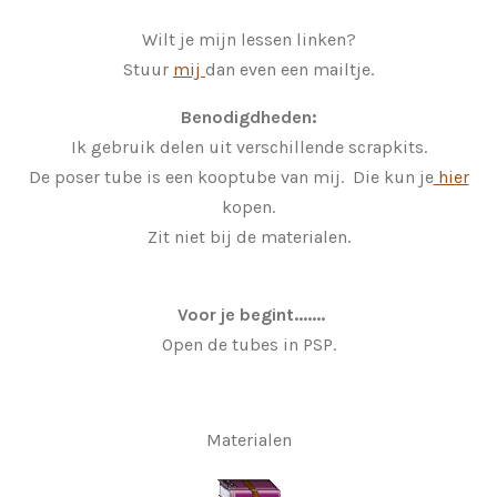
Wilt je mijn lessen linken?
Stuur
mij
dan even een mailtje.
Benodigdheden:
Ik gebruik delen uit verschillende scrapkits.
De poser tube is een kooptube van mij. Die kun je
hier
kopen.
Zit niet bij de materialen.
Voor je begint.......
Open de tubes in PSP.
Materialen