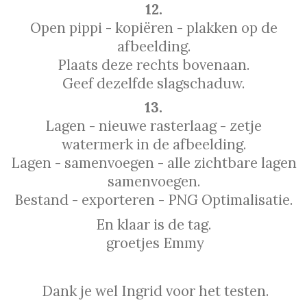
12.
Open pippi - kopiëren - plakken op de
afbeelding.
Plaats deze rechts bovenaan.
Geef dezelfde slagschaduw.
13.
Lagen - nieuwe rasterlaag - zetje
watermerk in de afbeelding.
Lagen - samenvoegen - alle zichtbare lagen
samenvoegen.
Bestand - exporteren - PNG Optimalisatie.
En klaar is de tag.
groetjes Emmy
Dank je wel Ingrid voor het testen.