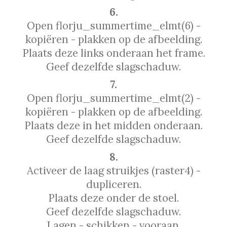
6.
Open florju_summertime_elmt(6) -
kopiëren - plakken op de afbeelding.
Plaats deze links onderaan het frame.
Geef dezelfde slagschaduw.
7.
Open florju_summertime_elmt(2) -
kopiëren - plakken op de afbeelding.
Plaats deze in het midden onderaan.
Geef dezelfde slagschaduw.
8.
Activeer de laag struikjes (raster4) -
dupliceren.
Plaats deze onder de stoel.
Geef dezelfde slagschaduw.
Lagen - schikken - vooraan.