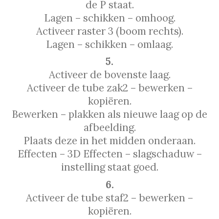
de P staat.
Lagen – schikken – omhoog.
Activeer raster 3 (boom rechts).
Lagen – schikken – omlaag.
5.
Activeer de bovenste laag.
Activeer de tube zak2 – bewerken –
kopiёren.
Bewerken – plakken als nieuwe laag op de
afbeelding.
Plaats deze in het midden onderaan.
Effecten – 3D Effecten – slagschaduw –
instelling staat goed.
6.
Activeer de tube staf2 – bewerken –
kopiёren.