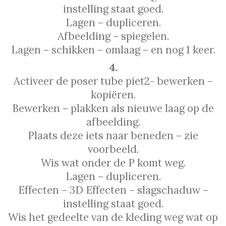
instelling staat goed.
Lagen – dupliceren.
Afbeelding – spiegelen.
Lagen – schikken – omlaag – en nog 1 keer.
4.
Activeer de poser tube piet2- bewerken –
kopiёren.
Bewerken – plakken als nieuwe laag op de
afbeelding.
Plaats deze iets naar beneden – zie
voorbeeld.
Wis wat onder de P komt weg.
Lagen – dupliceren.
Effecten – 3D Effecten – slagschaduw –
instelling staat goed.
Wis het gedeelte van de kleding weg wat op