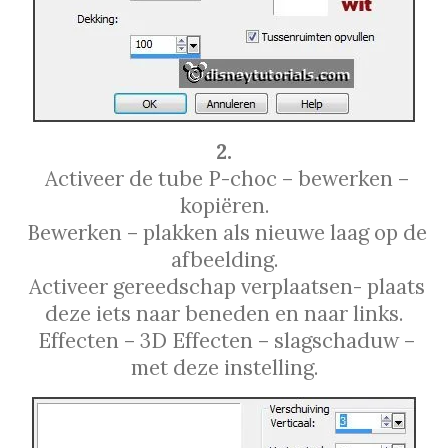
2.
Activeer de tube P-choc – bewerken –
kopiёren.
Bewerken – plakken als nieuwe laag op de
afbeelding.
Activeer gereedschap verplaatsen- plaats
deze iets naar beneden en naar links.
Effecten – 3D Effecten – slagschaduw –
met deze instelling.