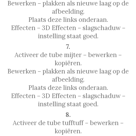
Bewerken – plakken als nieuwe laag op de
afbeelding.
Plaats deze links onderaan.
Effecten – 3D Effecten – slagschaduw –
instelling staat goed.
7.
Activeer de tube mijter – bewerken –
kopiёren.
Bewerken – plakken als nieuwe laag op de
afbeelding.
Plaats deze links onderaan.
Effecten – 3D Effecten – slagschaduw –
instelling staat goed.
8.
Activeer de tube tufftuff – bewerken –
kopiёren.