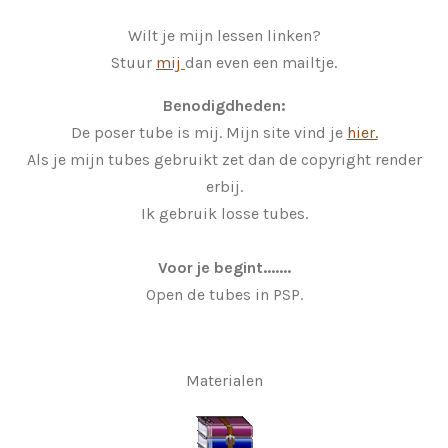
Wilt je mijn lessen linken?
Stuur
mij
dan even een mailtje.
Benodigdheden:
De poser tube is mij. Mijn site vind je
hier.
Als je mijn tubes gebruikt zet dan de copyright render
erbij.
Ik gebruik losse tubes.
Voor je begint.......
Open de tubes in PSP.
Materialen