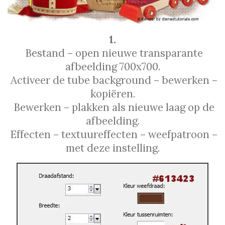
1.
Bestand – open nieuwe transparante
afbeelding 700x700.
Activeer de tube background – bewerken –
kopiёren.
Bewerken – plakken als nieuwe laag op de
afbeelding.
Effecten – textuureffecten – weefpatroon –
met deze instelling.