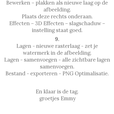
Bewerken – plakken als nieuwe laag op de
afbeelding.
Plaats deze rechts onderaan.
Effecten – 3D Effecten – slagschaduw –
instelling staat goed.
9.
Lagen - nieuwe rasterlaag - zet je
watermerk in de afbeelding.
Lagen - samenvoegen - alle zichtbare lagen
samenvoegen.
Bestand - exporteren - PNG Optimalisatie.
En klaar is de tag.
groetjes Emmy