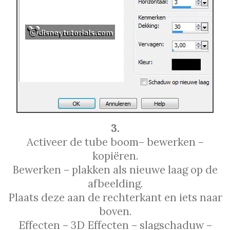
3.
Activeer de tube boom– bewerken –
kopiёren.
Bewerken – plakken als nieuwe laag op de
afbeelding.
Plaats deze aan de rechterkant en iets naar
boven.
Effecten – 3D Effecten – slagschaduw –