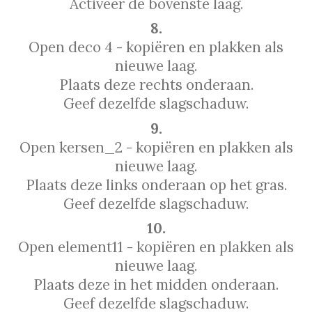
Activeer de bovenste laag.
8.
Open deco 4 - kopiëren en plakken als
nieuwe laag.
Plaats deze rechts onderaan.
Geef dezelfde slagschaduw.
9.
Open kersen_2 - kopiëren en plakken als
nieuwe laag.
Plaats deze links onderaan op het gras.
Geef dezelfde slagschaduw.
10.
Open element11 - kopiëren en plakken als
nieuwe laag.
Plaats deze in het midden onderaan.
Geef dezelfde slagschaduw.