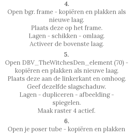
4.
Open bgr. frame - kopiëren en plakken als
nieuwe laag.
Plaats deze op het frame.
Lagen - schikken - omlaag.
Activeer de bovenste laag.
5.
Open DBV_TheWitchesDen_element (70) -
kopiëren en plakken als nieuwe laag.
Plaats deze aan de linkerkant en omhoog.
Geef dezelfde slagschaduw.
Lagen - dupliceren - afbeelding -
spiegelen.
Maak raster 4 actief.
6.
Open je poser tube - kopiëren en plakken