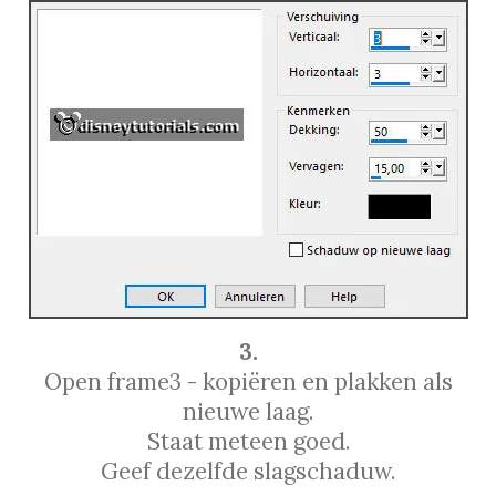
3.
Open frame3 - kopiëren en plakken als
nieuwe laag.
Staat meteen goed.
Geef dezelfde slagschaduw.