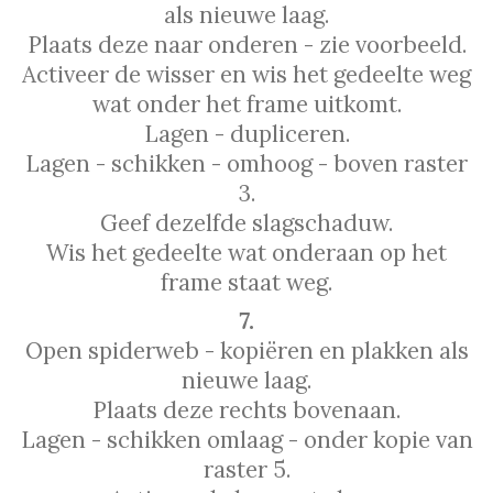
als nieuwe laag.
Plaats deze naar onderen - zie voorbeeld.
Activeer de wisser en wis het gedeelte weg
wat onder het frame uitkomt.
Lagen - dupliceren.
Lagen - schikken - omhoog - boven raster
3.
Geef dezelfde slagschaduw.
Wis het gedeelte wat onderaan op het
frame staat weg.
7.
Open spiderweb - kopiëren en plakken als
nieuwe laag.
Plaats deze rechts bovenaan.
Lagen - schikken omlaag - onder kopie van
raster 5.