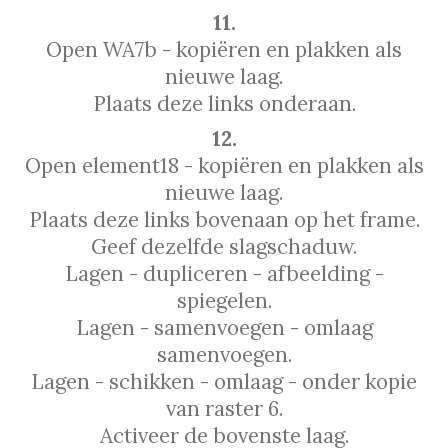
11.
Open WA7b - kopiëren en plakken als
nieuwe laag.
Plaats deze links onderaan.
12.
Open element18 - kopiëren en plakken als
nieuwe laag.
Plaats deze links bovenaan op het frame.
Geef dezelfde slagschaduw.
Lagen - dupliceren - afbeelding -
spiegelen.
Lagen - samenvoegen - omlaag
samenvoegen.
Lagen - schikken - omlaag - onder kopie
van raster 6.
Activeer de bovenste laag.