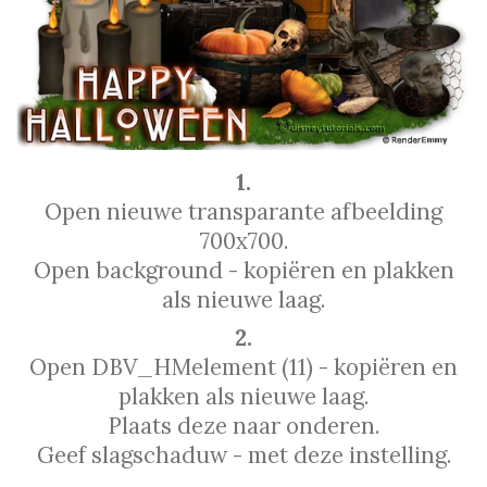
1.
Open nieuwe transparante afbeelding
700x700.
Open background - kopiëren en plakken
als nieuwe laag.
2.
Open DBV_HMelement (11) - kopiëren en
plakken als nieuwe laag.
Plaats deze naar onderen.
Geef slagschaduw - met deze instelling.