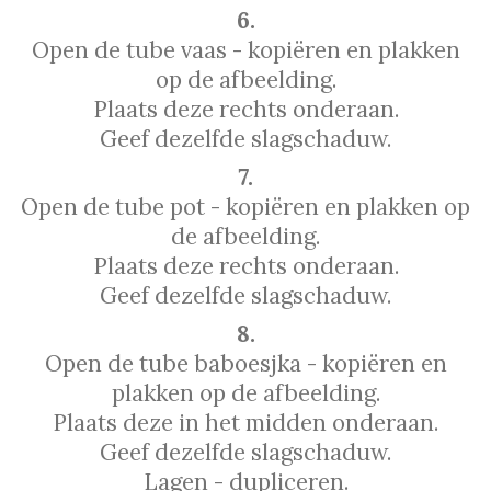
6.
Open de tube vaas - kopiëren en plakken
op de afbeelding.
Plaats deze rechts onderaan.
Geef dezelfde slagschaduw.
7.
Open de tube pot - kopiëren en plakken op
de afbeelding.
Plaats deze rechts onderaan.
Geef dezelfde slagschaduw.
8.
Open de tube baboesjka - kopiëren en
plakken op de afbeelding.
Plaats deze in het midden onderaan.
Geef dezelfde slagschaduw.
Lagen - dupliceren.