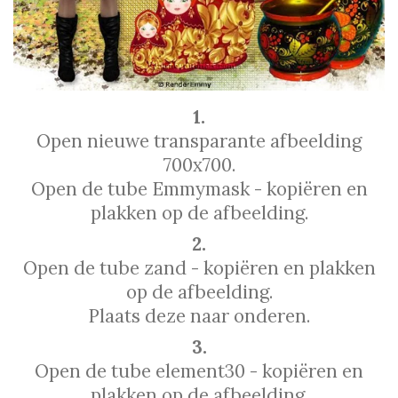
1.
Open nieuwe transparante afbeelding
700x700.
Open de tube Emmymask - kopiëren en
plakken op de afbeelding.
2.
Open de tube zand - kopiëren en plakken
op de afbeelding.
Plaats deze naar onderen.
3.
Open de tube element30 - kopiëren en
plakken op de afbeelding.