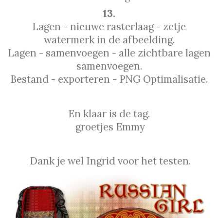
13.
Lagen - nieuwe rasterlaag - zetje
watermerk in de afbeelding.
Lagen - samenvoegen - alle zichtbare lagen
samenvoegen.
Bestand - exporteren - PNG Optimalisatie.
En klaar is de tag.
groetjes Emmy
Dank je wel Ingrid voor het testen.