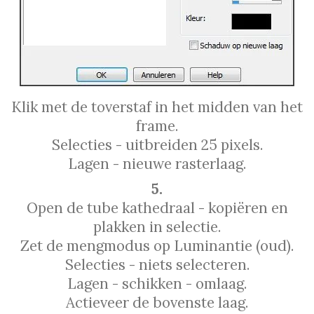
Klik met de toverstaf in het midden van het
frame.
Selecties - uitbreiden 25 pixels.
Lagen - nieuwe rasterlaag.
5.
Open de tube kathedraal - kopiëren en
plakken in selectie.
Zet de mengmodus op Luminantie (oud).
Selecties - niets selecteren.
Lagen - schikken - omlaag.
Actieveer de bovenste laag.