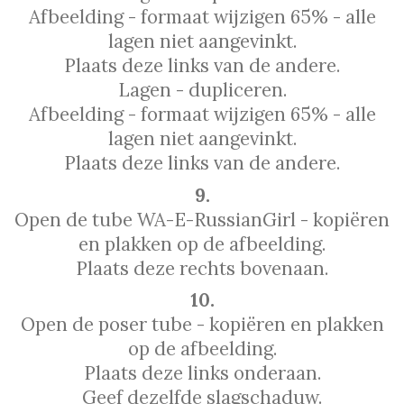
Afbeelding - formaat wijzigen 65% - alle
lagen niet aangevinkt.
Plaats deze links van de andere.
Lagen - dupliceren.
Afbeelding - formaat wijzigen 65% - alle
lagen niet aangevinkt.
Plaats deze links van de andere.
9.
Open de tube WA-E-RussianGirl - kopiëren
en plakken op de afbeelding.
Plaats deze rechts bovenaan.
10.
Open de poser tube - kopiëren en plakken
op de afbeelding.
Plaats deze links onderaan.
Geef dezelfde slagschaduw.