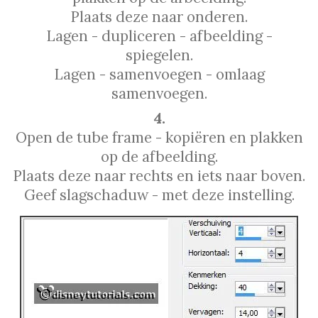
Plaats deze naar onderen.
Lagen - dupliceren - afbeelding -
spiegelen.
Lagen - samenvoegen - omlaag
samenvoegen.
4.
Open de tube frame - kopiëren en plakken
op de afbeelding.
Plaats deze naar rechts en iets naar boven.
Geef slagschaduw - met deze instelling.