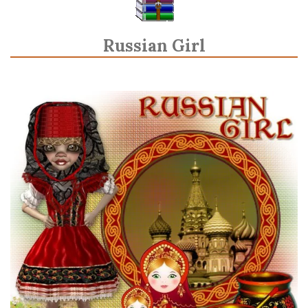
Russian Girl