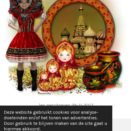
les geschreven 29-11-2017
Deze website gebruikt cookies voor analyse-
doeleinden en/of het tonen van advertenties.
Door gebruik te blijven maken van de site gaat u
hiermee akkoord.