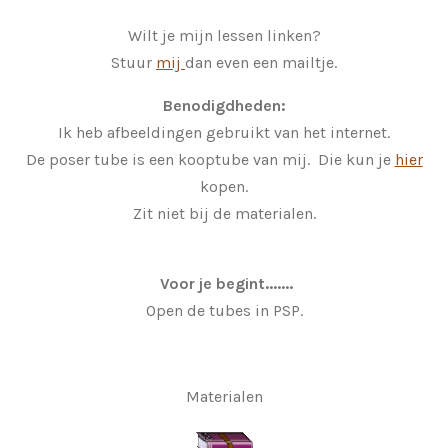
Wilt je mijn lessen linken?
Stuur
mij
dan even een mailtje.
Benodigdheden:
Ik heb afbeeldingen gebruikt van het internet.
De poser tube is een kooptube van mij. Die kun je
hier
kopen.
Zit niet bij de materialen.
Voor je begint.......
Open de tubes in PSP.
Materialen