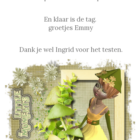
En klaar is de tag.
groetjes Emmy
Dank je wel Ingrid voor het testen.