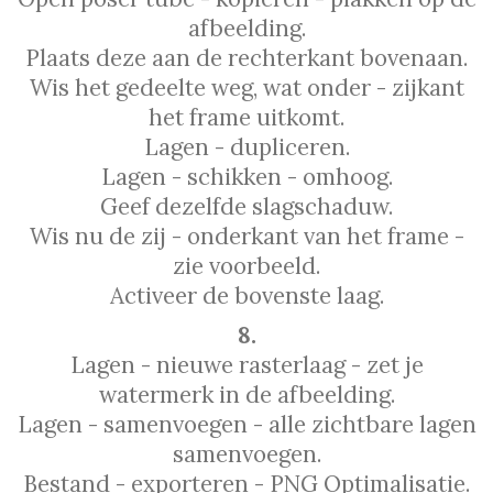
afbeelding.
Plaats deze aan de rechterkant bovenaan.
Wis het gedeelte weg, wat onder - zijkant
het frame uitkomt.
Lagen - dupliceren.
Lagen - schikken - omhoog.
Geef dezelfde slagschaduw.
Wis nu de zij - onderkant van het frame -
zie voorbeeld.
Activeer de bovenste laag.
8.
Lagen - nieuwe rasterlaag - zet je
watermerk in de afbeelding.
Lagen - samenvoegen - alle zichtbare lagen
samenvoegen.
Bestand - exporteren - PNG Optimalisatie.