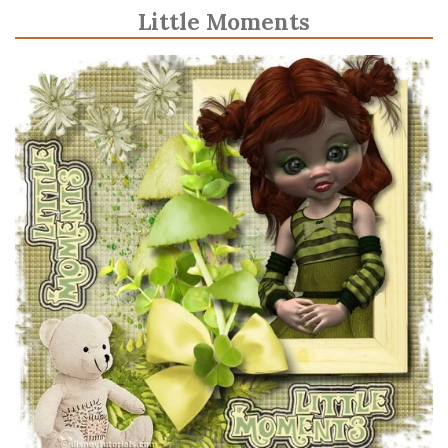
Little Moments