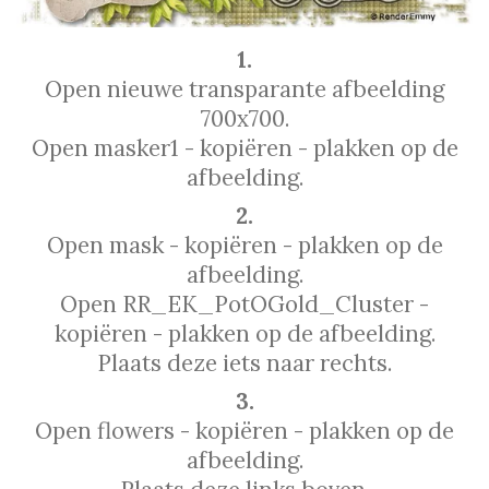
1.
Open nieuwe transparante afbeelding
700x700.
Open masker1 - kopiëren - plakken op de
afbeelding.
2.
Open mask - kopiëren - plakken op de
afbeelding.
Open RR_EK_PotOGold_Cluster -
kopiëren - plakken op de afbeelding.
Plaats deze iets naar rechts.
3.
Open flowers - kopiëren - plakken op de
afbeelding.