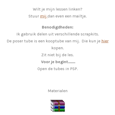
Wilt je mijn lessen linken?
Stuur
mij
dan even een mailtje.
Benodigdheden:
Ik gebruik delen uit verschillende scrapkits.
De poser tube is een kooptube van mij. Die kun je
hier
kopen.
Zit niet bij de les.
Voor je begint.......
Open de tubes in PSP.
Materialen