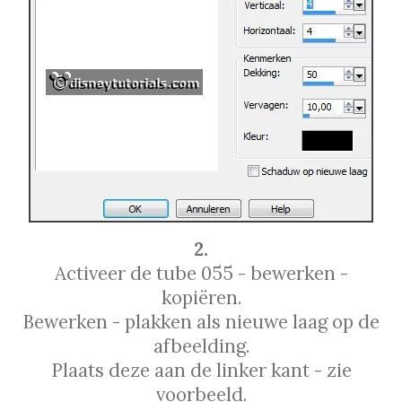
2.
Activeer de tube 055 - bewerken -
kopiëren.
Bewerken - plakken als nieuwe laag op de
afbeelding.
Plaats deze aan de linker kant - zie
voorbeeld.