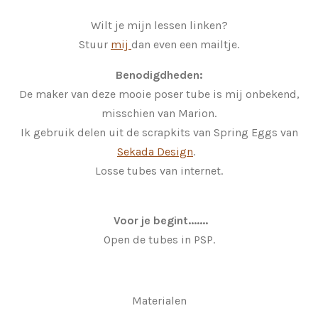
Wilt je mijn lessen linken?
Stuur
mij
dan even een mailtje.
Benodigdheden:
De maker van deze mooie poser tube is mij onbekend,
misschien van Marion.
Ik gebruik delen uit de scrapkits van Spring Eggs van
Sekada Design
.
Losse tubes van internet.
Voor je begint.......
Open de tubes in PSP.
Materialen