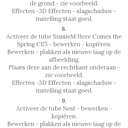
de grond - zie voorbeeld.
Effecten -3D Effecten - slagschaduw -
instelling staat goed.
8.
Activeer de tube SussieM Here Comes the
Spring CE5 - bewerken - kopiëren.
Bewerken - plakken als nieuwe laag op de
afbeelding.
Plaats deze aan de rechtkant onderaan -
zie voorbeeld.
Effecten -3D Effecten - slagschaduw -
instelling staat goed.
9.
Activeer de tube Nest - bewerken -
kopiëren.
Bewerken - plakken als nieuwe laag op de