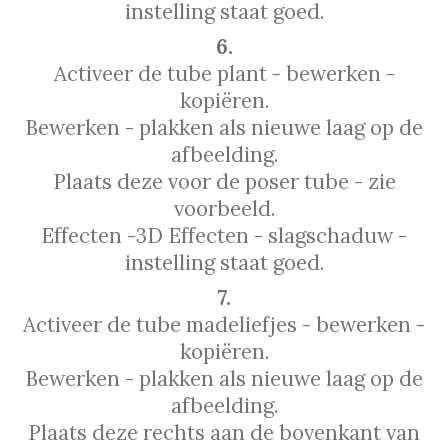
instelling staat goed.
6.
Activeer de tube plant - bewerken -
kopiëren.
Bewerken - plakken als nieuwe laag op de
afbeelding.
Plaats deze voor de poser tube - zie
voorbeeld.
Effecten -3D Effecten - slagschaduw -
instelling staat goed.
7.
Activeer de tube madeliefjes - bewerken -
kopiëren.
Bewerken - plakken als nieuwe laag op de
afbeelding.
Plaats deze rechts aan de bovenkant van