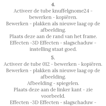
4.
Activeer de tube knuffelgnome24 -
bewerken - kopiëren.
Bewerken - plakken als nieuwe laag op de
afbeelding.
Plaats deze aan de rand van het frame.
Effecten -3D Effecten - slagschaduw -
instelling staat goed.
5.
Activeer de tube 012 - bewerken - kopiëren.
Bewerken - plakken als nieuwe laag op de
afbeelding.
Afbeelding - spiegelen.
Plaats deze aan de linker kant - zie
voorbeeld.
Effecten -3D Effecten - slagschaduw -