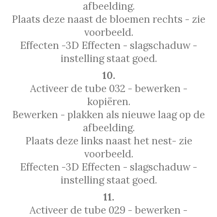
afbeelding.
Plaats deze naast de bloemen rechts - zie
voorbeeld.
Effecten -3D Effecten - slagschaduw -
instelling staat goed.
10.
Activeer de tube 032 - bewerken -
kopiëren.
Bewerken - plakken als nieuwe laag op de
afbeelding.
Plaats deze links naast het nest- zie
voorbeeld.
Effecten -3D Effecten - slagschaduw -
instelling staat goed.
11.
Activeer de tube 029 - bewerken -