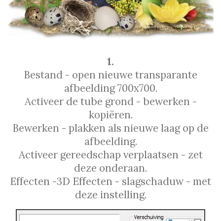
1.
Bestand - open nieuwe transparante
afbeelding 700x700.
Activeer de tube grond - bewerken -
kopiëren.
Bewerken - plakken als nieuwe laag op de
afbeelding.
Activeer gereedschap verplaatsen - zet
deze onderaan.
Effecten -3D Effecten - slagschaduw - met
deze instelling.