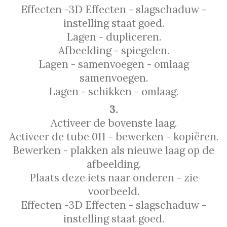
Effecten -3D Effecten - slagschaduw -
instelling staat goed.
Lagen - dupliceren.
Afbeelding - spiegelen.
Lagen - samenvoegen - omlaag
samenvoegen.
Lagen - schikken - omlaag.
3.
Activeer de bovenste laag.
Activeer de tube 011 - bewerken - kopiëren.
Bewerken - plakken als nieuwe laag op de
afbeelding.
Plaats deze iets naar onderen - zie
voorbeeld.
Effecten -3D Effecten - slagschaduw -
instelling staat goed.