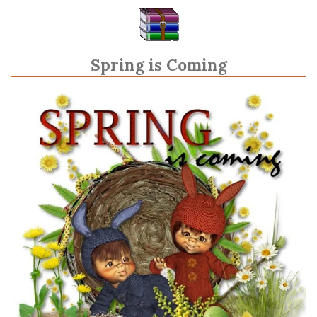
Spring is Coming