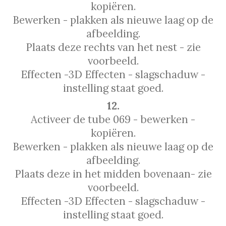
kopiëren.
Bewerken - plakken als nieuwe laag op de
afbeelding.
Plaats deze rechts van het nest - zie
voorbeeld.
Effecten -3D Effecten - slagschaduw -
instelling staat goed.
12.
Activeer de tube 069 - bewerken -
kopiëren.
Bewerken - plakken als nieuwe laag op de
afbeelding.
Plaats deze in het midden bovenaan- zie
voorbeeld.
Effecten -3D Effecten - slagschaduw -
instelling staat goed.