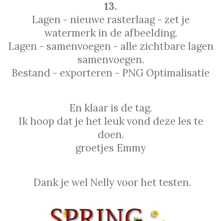
13.
Lagen - nieuwe rasterlaag - zet je
watermerk in de afbeelding.
Lagen - samenvoegen - alle zichtbare lagen
samenvoegen.
Bestand - exporteren - PNG Optimalisatie
En klaar is de tag.
Ik hoop dat je het leuk vond deze les te
doen.
groetjes Emmy
Dank je wel Nelly voor het testen.