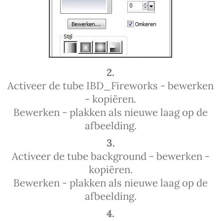
2.
Activeer de tube IBD_Fireworks - bewerken
- kopiëren.
Bewerken - plakken als nieuwe laag op de
afbeelding.
3.
Activeer de tube background - bewerken -
kopiëren.
Bewerken - plakken als nieuwe laag op de
afbeelding.
4.