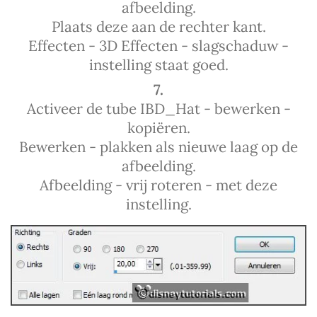
afbeelding.
Plaats deze aan de rechter kant.
Effecten - 3D Effecten - slagschaduw -
instelling staat goed.
7.
Activeer de tube IBD_Hat - bewerken -
kopiëren.
Bewerken - plakken als nieuwe laag op de
afbeelding.
Afbeelding - vrij roteren - met deze
instelling.