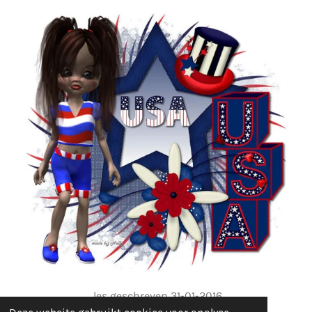
les geschreven 31-01-2016