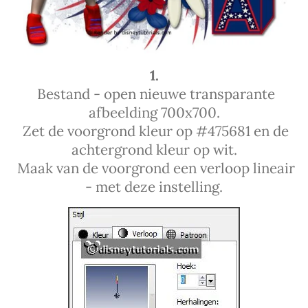
1.
Bestand - open nieuwe transparante
afbeelding 700x700.
Zet de voorgrond kleur op #475681 en de
achtergrond kleur op wit.
Maak van de voorgrond een verloop lineair
- met deze instelling.