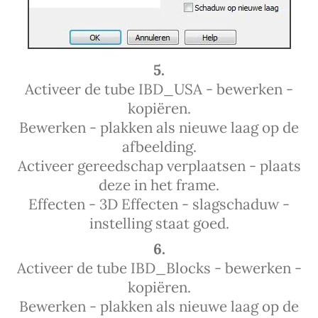
5.
Activeer de tube IBD_USA - bewerken -
kopiëren.
Bewerken - plakken als nieuwe laag op de
afbeelding.
Activeer gereedschap verplaatsen - plaats
deze in het frame.
Effecten - 3D Effecten - slagschaduw -
instelling staat goed.
6.
Activeer de tube IBD_Blocks - bewerken -
kopiëren.
Bewerken - plakken als nieuwe laag op de