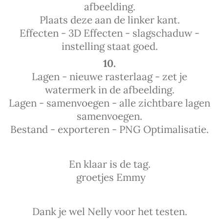
afbeelding.
Plaats deze aan de linker kant.
Effecten - 3D Effecten - slagschaduw -
instelling staat goed.
10.
Lagen - nieuwe rasterlaag - zet je
watermerk in de afbeelding.
Lagen - samenvoegen - alle zichtbare lagen
samenvoegen.
Bestand - exporteren - PNG Optimalisatie.
En klaar is de tag.
groetjes Emmy
Dank je wel Nelly voor het testen.