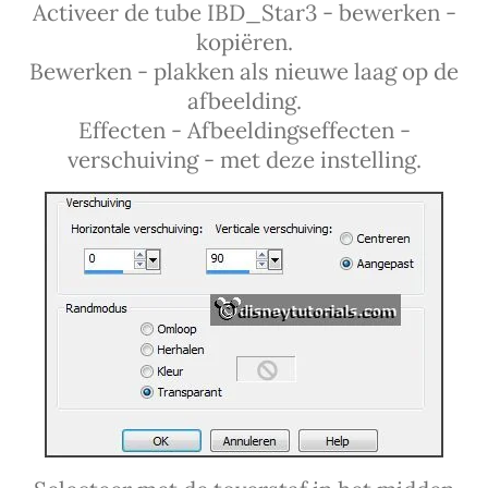
Activeer de tube IBD_Star3 - bewerken -
kopiëren.
Bewerken - plakken als nieuwe laag op de
afbeelding.
Effecten - Afbeeldingseffecten -
verschuiving - met deze instelling.