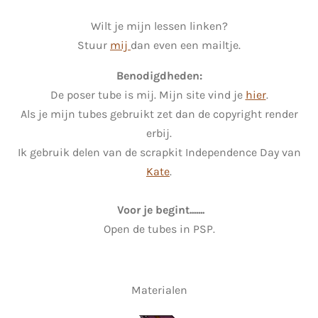
Wilt je mijn lessen linken?
Stuur
mij
dan even een mailtje.
Benodigdheden:
De poser tube is mij. Mijn site vind je
hier
.
Als je mijn tubes gebruikt zet dan de copyright render
erbij.
Ik gebruik delen van de scrapkit Independence Day van
Kate
.
Voor je begint.......
Open de tubes in PSP.
Materialen