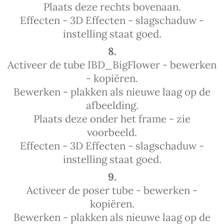
Plaats deze rechts bovenaan.
Effecten - 3D Effecten - slagschaduw -
instelling staat goed.
8.
Activeer de tube IBD_BigFlower - bewerken
- kopiëren.
Bewerken - plakken als nieuwe laag op de
afbeelding.
Plaats deze onder het frame - zie
voorbeeld.
Effecten - 3D Effecten - slagschaduw -
instelling staat goed.
9.
Activeer de poser tube - bewerken -
kopiëren.
Bewerken - plakken als nieuwe laag op de